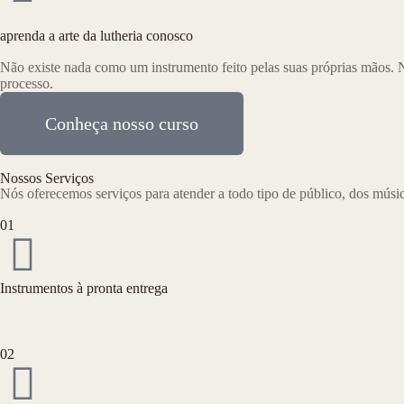
aprenda a arte da lutheria conosco
Não existe nada como um instrumento feito pelas suas próprias mãos. 
processo.
Conheça nosso curso
Nossos Serviços
Nós oferecemos serviços para atender a todo tipo de público, dos músic
01
Instrumentos à pronta entrega
02