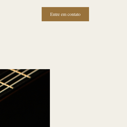
Entre em contato
Blog
Contato