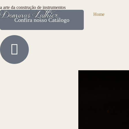
a arte da construção de instrumentos
Home
Cursos
Confira nosso Catálogo