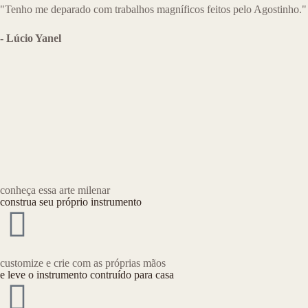
"Tenho me deparado com trabalhos magníficos feitos pelo Agostinho."
- Lúcio Yanel
conheça essa arte milenar
construa seu próprio instrumento
customize e crie com as próprias mãos
e leve o instrumento contruído para casa