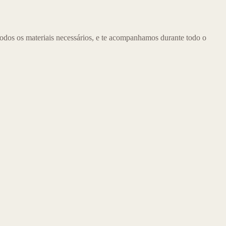
odos os materiais necessários, e te acompanhamos durante todo o