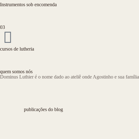
Instrumentos sob encomenda
03
cursos de lutheria
quem somos nós
Dominus Luthier é o nome dado ao ateliê onde Agostinho e sua família
publicações do blog