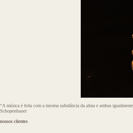
“⁠A música é feita com a mesma substância da alma e ambas igualmente 
Schopenhauer
nossos clientes