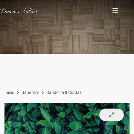
Início
Bandolim
Bandolim 8 Cordas