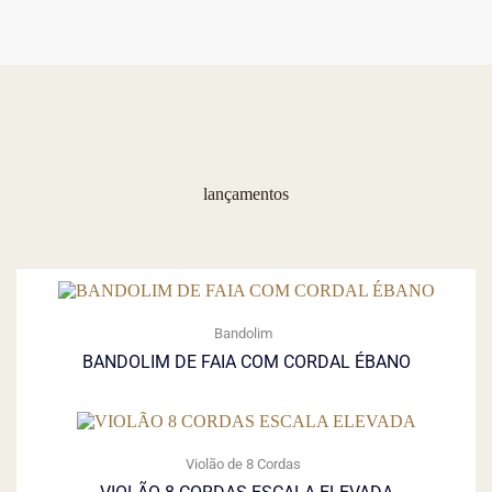
lançamentos
Bandolim
BANDOLIM DE FAIA COM CORDAL ÉBANO
Violão de 8 Cordas