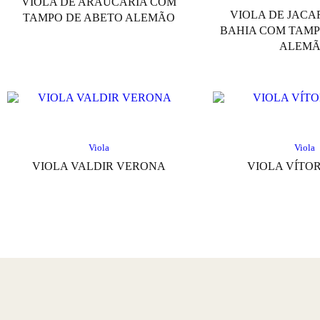
VIOLA DE ARAUCÁRIA COM
VIOLA DE JAC
TAMPO DE ABETO ALEMÃO
BAHIA COM TAMP
ALEM
Viola
Viola
VIOLA VALDIR VERONA
VIOLA VÍTO