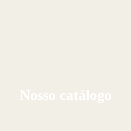
Nosso catálogo