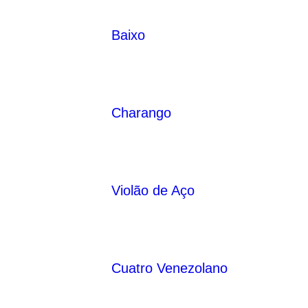
Baixo
Charango
Violão de Aço
Cuatro Venezolano