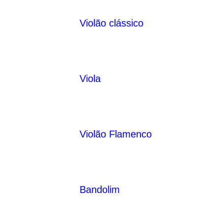
Violão clássico
Viola
Violão Flamenco
Bandolim