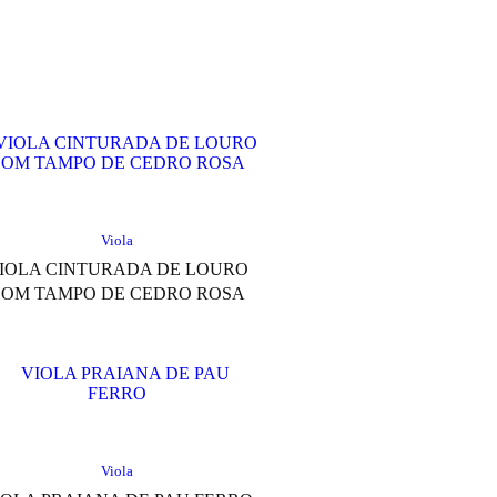
Viola
IOLA CINTURADA DE LOURO
OM TAMPO DE CEDRO ROSA
Viola