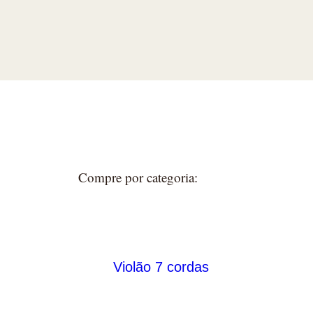
Compre por categoria:
Violão 7 cordas