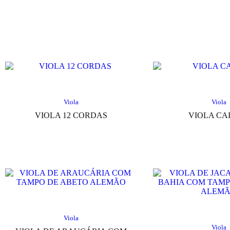
Viola
Viola
VIOLA 12 CORDAS
VIOLA CA
Viola
Viola