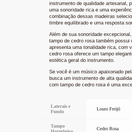
instrumento de qualidade artesanal, p
uma sonoridade rica e uma experiênc
combinação dessas madeiras selecio
timbre equilibrado e uma resposta so
Além de sua sonoridade excepcional, 
tampo de cedro rosa também possui u
apresenta uma tonalidade rica, com 
cedro rosa oferece um tampo elegant
estética geral do instrumento.
Se você é um músico apaixonado pela
busca um instrumento de alta qualidad
com tampo de cedro rosa é uma exce
Laterais e
Louro Freijó
Fundo
Tampo
Cedro Rosa
Harmônico