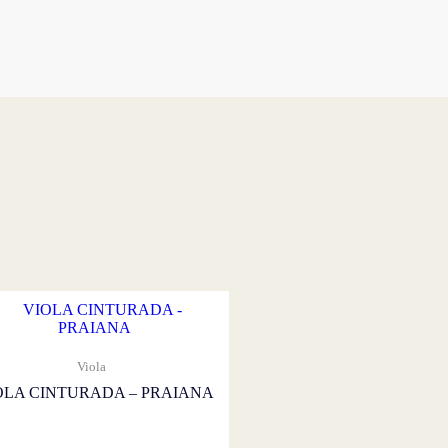
Viola
OLA CINTURADA – PRAIANA