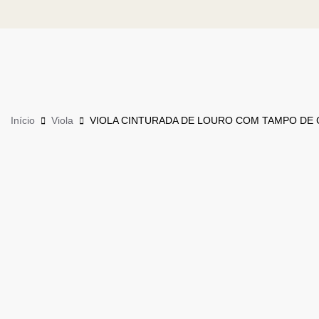
Início
Viola
VIOLA CINTURADA DE LOURO COM TAMPO DE