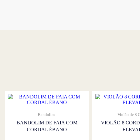
Bandolim
Violão de 8 
BANDOLIM DE FAIA COM
VIOLÃO 8 COR
CORDAL ÉBANO
ELEVA