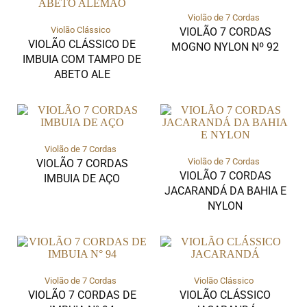
Violão de 7 Cordas
Violão Clássico
VIOLÃO 7 CORDAS
VIOLÃO CLÁSSICO DE
MOGNO NYLON Nº 92
IMBUIA COM TAMPO DE
ABETO ALE
Violão de 7 Cordas
Violão de 7 Cordas
VIOLÃO 7 CORDAS
VIOLÃO 7 CORDAS
IMBUIA DE AÇO
JACARANDÁ DA BAHIA E
NYLON
Violão de 7 Cordas
Violão Clássico
VIOLÃO 7 CORDAS DE
VIOLÃO CLÁSSICO