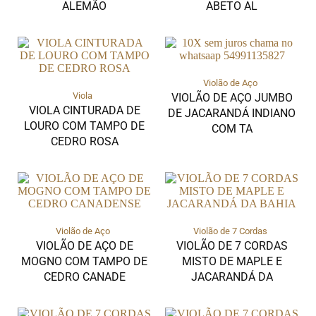
ALEMÃO
ABETO AL
Violão de Aço
Viola
VIOLÃO DE AÇO JUMBO
VIOLA CINTURADA DE
DE JACARANDÁ INDIANO
LOURO COM TAMPO DE
COM TA
CEDRO ROSA
Violão de Aço
Violão de 7 Cordas
VIOLÃO DE AÇO DE
VIOLÃO DE 7 CORDAS
MOGNO COM TAMPO DE
MISTO DE MAPLE E
CEDRO CANADE
JACARANDÁ DA