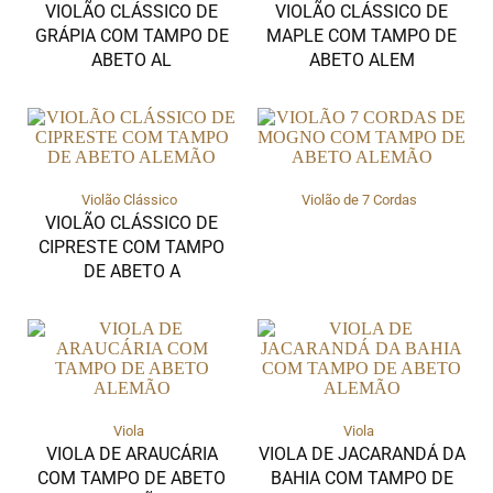
VIOLÃO CLÁSSICO DE
VIOLÃO CLÁSSICO DE
GRÁPIA COM TAMPO DE
MAPLE COM TAMPO DE
ABETO AL
ABETO ALEM
Violão Clássico
Violão de 7 Cordas
VIOLÃO CLÁSSICO DE
CIPRESTE COM TAMPO
DE ABETO A
Viola
Viola
VIOLA DE ARAUCÁRIA
VIOLA DE JACARANDÁ DA
COM TAMPO DE ABETO
BAHIA COM TAMPO DE