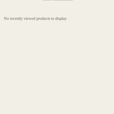
No recently viewed products to display