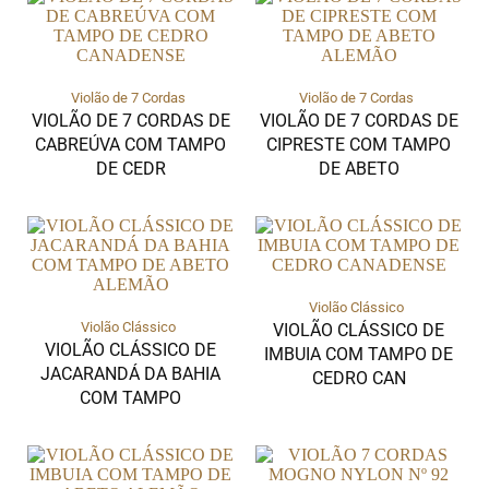
Violão de 7 Cordas
Violão de 7 Cordas
VIOLÃO DE 7 CORDAS DE
VIOLÃO DE 7 CORDAS DE
CABREÚVA COM TAMPO
CIPRESTE COM TAMPO
DE CEDR
DE ABETO
Violão Clássico
Violão Clássico
VIOLÃO CLÁSSICO DE
VIOLÃO CLÁSSICO DE
IMBUIA COM TAMPO DE
JACARANDÁ DA BAHIA
CEDRO CAN
COM TAMPO