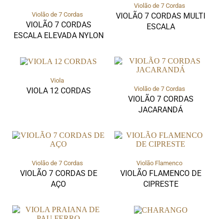
Violão de 7 Cordas
Violão de 7 Cordas
VIOLÃO 7 CORDAS MULTI
VIOLÃO 7 CORDAS
ESCALA
ESCALA ELEVADA NYLON
Viola
Violão de 7 Cordas
VIOLA 12 CORDAS
VIOLÃO 7 CORDAS
JACARANDÁ
Violão de 7 Cordas
Violão Flamenco
VIOLÃO 7 CORDAS DE
VIOLÃO FLAMENCO DE
AÇO
CIPRESTE