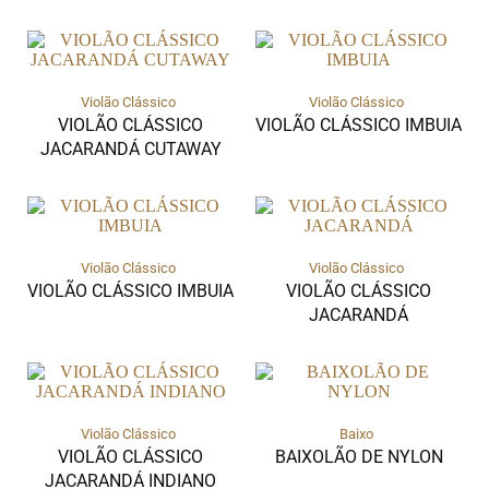
Violão Clássico
Violão Clássico
VIOLÃO CLÁSSICO
VIOLÃO CLÁSSICO IMBUIA
JACARANDÁ CUTAWAY
Violão Clássico
Violão Clássico
VIOLÃO CLÁSSICO IMBUIA
VIOLÃO CLÁSSICO
JACARANDÁ
Violão Clássico
Baixo
VIOLÃO CLÁSSICO
BAIXOLÃO DE NYLON
JACARANDÁ INDIANO