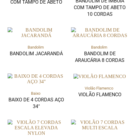
BANDOLIM DE IMBUIA
COM TAMPO DE ABETO
COM TAMPO DE ABETO
10 CORDAS
Bandolim
Bandolim
BANDOLIM JACARANDÁ
BANDOLIM DE
ARAUCÁRIA 8 CORDAS
Violão Flamenco
Baixo
VIOLÃO FLAMENCO
BAIXO DE 4 CORDAS AÇO
34″