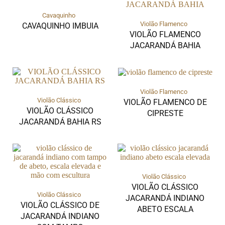
Cavaquinho
Violão Flamenco
CAVAQUINHO IMBUIA
VIOLÃO FLAMENCO
JACARANDÁ BAHIA
Violão Flamenco
Violão Clássico
VIOLÃO FLAMENCO DE
VIOLÃO CLÁSSICO
CIPRESTE
JACARANDÁ BAHIA RS
Violão Clássico
VIOLÃO CLÁSSICO
Violão Clássico
JACARANDÁ INDIANO
VIOLÃO CLÁSSICO DE
ABETO ESCALA
JACARANDÁ INDIANO