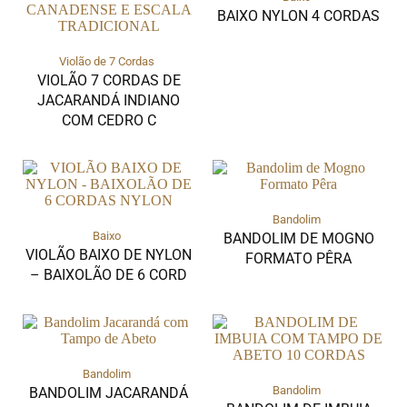
BAIXO NYLON 4 CORDAS
Violão de 7 Cordas
VIOLÃO 7 CORDAS DE
JACARANDÁ INDIANO
COM CEDRO C
Bandolim
Baixo
BANDOLIM DE MOGNO
VIOLÃO BAIXO DE NYLON
FORMATO PÊRA
– BAIXOLÃO DE 6 CORD
Bandolim
Bandolim
BANDOLIM JACARANDÁ