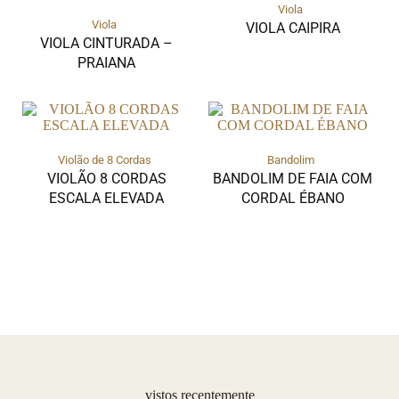
Viola
Viola
VIOLA CAIPIRA
VIOLA CINTURADA –
PRAIANA
Violão de 8 Cordas
Bandolim
VIOLÃO 8 CORDAS
BANDOLIM DE FAIA COM
ESCALA ELEVADA
CORDAL ÉBANO
vistos recentemente