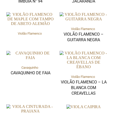
IMBUIA N° 94
JACARANDÁ
Violão Flamenco
Violão Flamenco
VIOLÃO FLAMENCO –
GUITARRA NEGRA
Cavaquinho
CAVAQUINHO DE FAIA
Violão Flamenco
VIOLÃO FLAMENCO – LA
BLANCA COM
CREAVELLAS