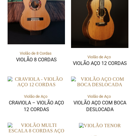
Violão de 8 Cordas
Violão de Aço
VIOLÃO 8 CORDAS
VIOLÃO AÇO 12 CORDAS
Violão de Aço
Violão de Aço
CRAVIOLA – VIOLÃO AÇO
VIOLÃO AÇO COM BOCA
12 CORDAS
DESLOCADA