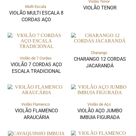
Violão Tenor
Multi Escala
VIOLÃO TENOR
VIOLÃO MULTI ESCALA 8
CORDAS AÇO
Charango
Violão de 7 Cordas
CHARANGO 12 CORDAS
VIOLÃO 7 CORDAS AÇO
JACARANDÁ
ESCALA TRADICIONAL
Violão Flamenco
Violão de Aço
VIOLÃO FLAMENCO
VIOLÃO AÇO JUMBO
ARAUCÁRIA
IMBUIA FIGURADA