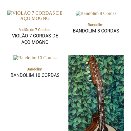
Bandolim
Violão de 7 Cordas
BANDOLIM 8 CORDAS
VIOLÃO 7 CORDAS DE
AÇO MOGNO
Bandolim
BANDOLIM 10 CORDAS