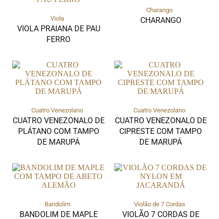
Charango
Viola
CHARANGO
VIOLA PRAIANA DE PAU
FERRO
Cuatro Venezolano
Cuatro Venezolano
CUATRO VENEZONALO DE
CUATRO VENEZONALO DE
PLÁTANO COM TAMPO
CIPRESTE COM TAMPO
DE MARUPÁ
DE MARUPÁ
Bandolim
Violão de 7 Cordas
BANDOLIM DE MAPLE
VIOLÃO 7 CORDAS DE