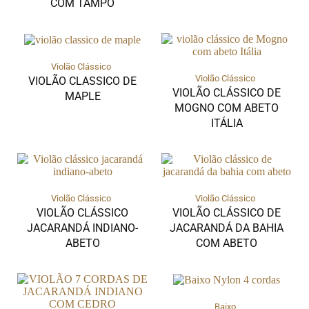
COM TAMPO
Violão Clássico
Violão Clássico
VIOLÃO CLASSICO DE
VIOLÃO CLÁSSICO DE
MAPLE
MOGNO COM ABETO
ITÁLIA
Violão Clássico
Violão Clássico
VIOLÃO CLÁSSICO
VIOLÃO CLÁSSICO DE
JACARANDÁ INDIANO-
JACARANDÁ DA BAHIA
ABETO
COM ABETO
Baixo