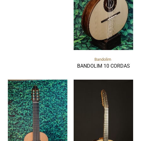
Bandolim
BANDOLIM 10 CORDAS