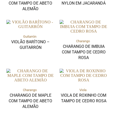
COM TAMPO DE ABETO
NYLON EM JACARANDÁ
ALEMÃO
Guitarrón
Charango
VIOLÃO BARÍTONO –
CHARANGO DE IMBUIA
GUITARRÓN
COM TAMPO DE CEDRO
ROSA
Charango
Viola
CHARANGO DE MAPLE
VIOLA DE ROXINHO COM
COM TAMPO DE ABETO
TAMPO DE CEDRO ROSA
ALEMÃO