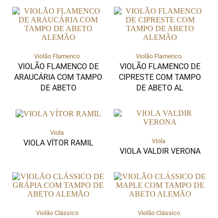
Violão Flamenco
Violão Flamenco
VIOLÃO FLAMENCO DE
VIOLÃO FLAMENCO DE
ARAUCÁRIA COM TAMPO
CIPRESTE COM TAMPO
DE ABETO
DE ABETO AL
Viola
Viola
VIOLA VÍTOR RAMIL
VIOLA VALDIR VERONA
Violão Clássico
Violão Clássico