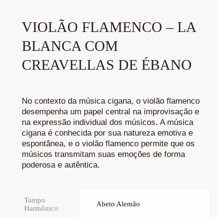
VIOLÃO FLAMENCO – LA
BLANCA COM
CREAVELLAS DE ÉBANO
No contexto da música cigana, o violão flamenco
desempenha um papel central na improvisação e
na expressão individual dos músicos. A música
cigana é conhecida por sua natureza emotiva e
espontânea, e o violão flamenco permite que os
músicos transmitam suas emoções de forma
poderosa e autêntica.
Tampo
Abeto Alemão
Harmônico