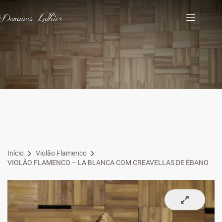
Início
Violão Flamenco
VIOLÃO FLAMENCO – LA BLANCA COM CREAVELLAS DE ÉBANO