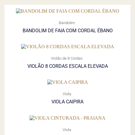
Bandolim
BANDOLIM DE FAIA COM CORDAL ÉBANO
Violão de 8 Cordas
VIOLÃO 8 CORDAS ESCALA ELEVADA
Viola
VIOLA CAIPIRA
Viola