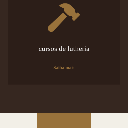
cursos de lutheria
Saiba mais