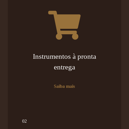
Instrumentos à pronta
entrega
Saiba mais
02