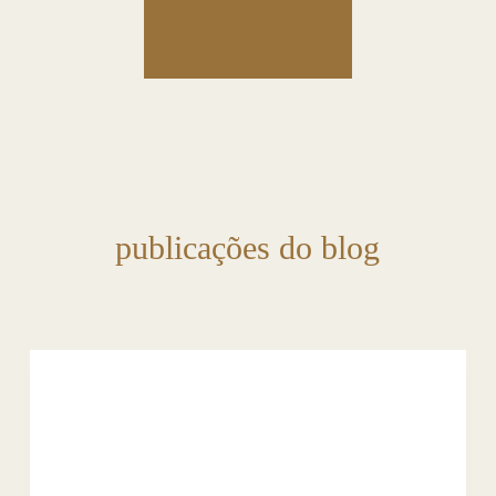
publicações do blog