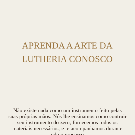
APRENDA A ARTE DA
LUTHERIA CONOSCO
Não existe nada como um instrumento feito pelas
suas próprias mãos. Nós lhe ensinamos como contruir
seu instrumento do zero, fornecemos todos os
materiais necessários, e te acompanhamos durante
todo o processo.