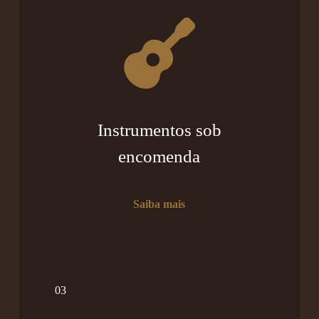
Instrumentos sob
encomenda
Saiba mais
03