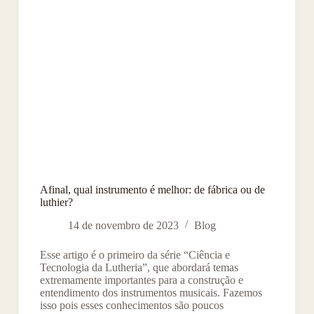
Afinal, qual instrumento é melhor: de fábrica ou de
luthier?
14 de novembro de 2023
Blog
Esse artigo é o primeiro da série “Ciência e
Tecnologia da Lutheria”, que abordará temas
extremamente importantes para a construção e
entendimento dos instrumentos musicais. Fazemos
isso pois esses conhecimentos são poucos