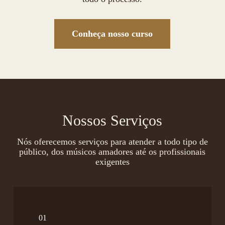
Conheça nosso curso
Nossos Serviços
Nós oferecemos serviços para atender a todo tipo de
público, dos músicos amadores até os profissionais
exigentes
01