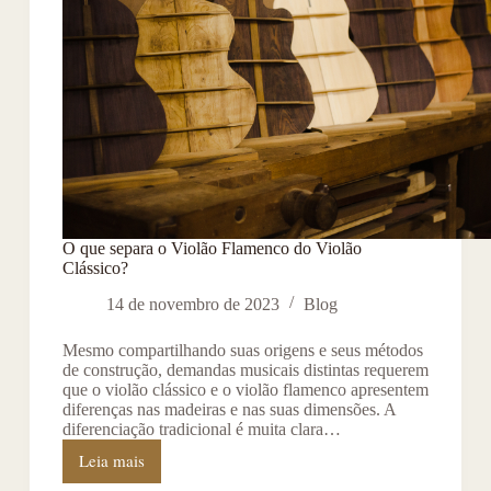
O que separa o Violão Flamenco do Violão
Clássico?
14 de novembro de 2023
Blog
Mesmo compartilhando suas origens e seus métodos
de construção, demandas musicais distintas requerem
que o violão clássico e o violão flamenco apresentem
diferenças nas madeiras e nas suas dimensões. A
diferenciação tradicional é muita clara…
Leia mais