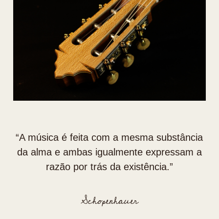
“⁠A música é feita com a mesma substância
da alma e ambas igualmente expressam a
razão por trás da existência.”
Schopenhauer