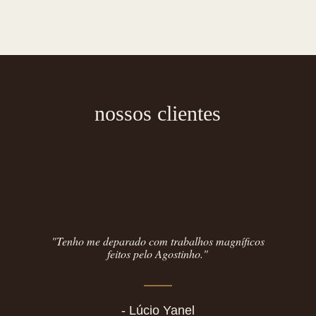
nossos clientes
"Tenho me deparado com trabalhos magníficos
feitos pelo Agostinho."
- Lúcio Yanel