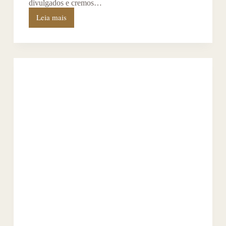
divulgados e cremos…
Leia mais