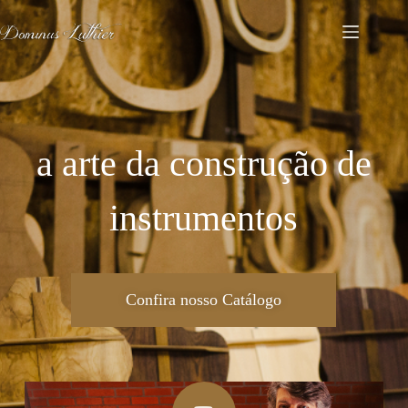
a arte da construção de
instrumentos
Confira nosso Catálogo