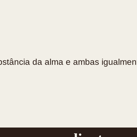
bstância da alma e ambas igualmen