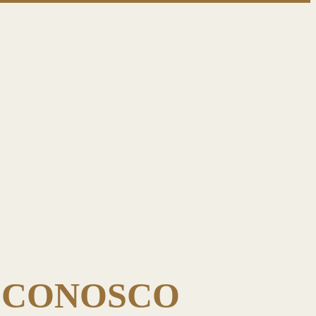
A CONOSCO