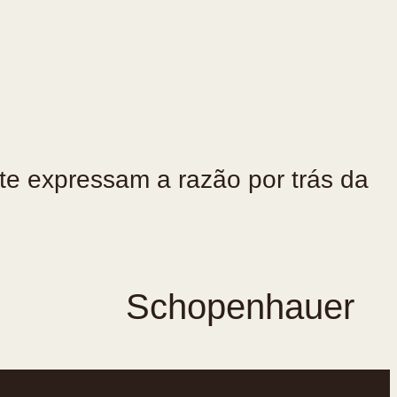
te expressam a razão por trás da
Schopenhauer