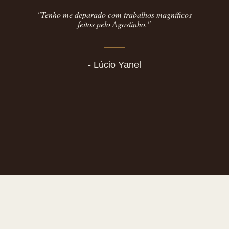
"Tenho me deparado com trabalhos magníficos
feitos pelo Agostinho."
- Lúcio Yanel