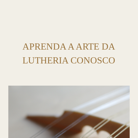
APRENDA A ARTE DA
LUTHERIA CONOSCO