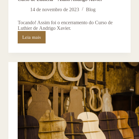
14 de novembro de 2023
Blog
Tocando! Assim foi o encerramento do Curso de
Luthier de Andrigo Xavier.
Leia mais