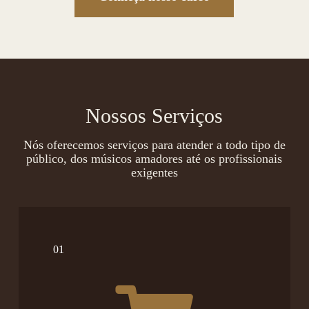
Nossos Serviços
Nós oferecemos serviços para atender a todo tipo de
público, dos músicos amadores até os profissionais
exigentes
01