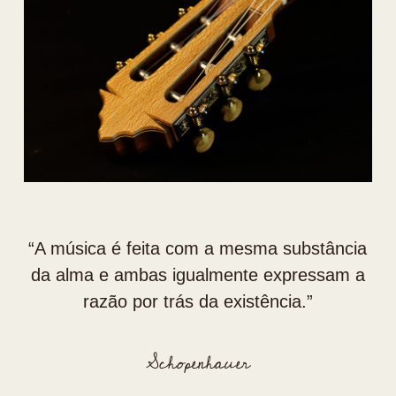
“⁠A música é feita com a mesma substância
da alma e ambas igualmente expressam a
razão por trás da existência.”
Schopenhauer