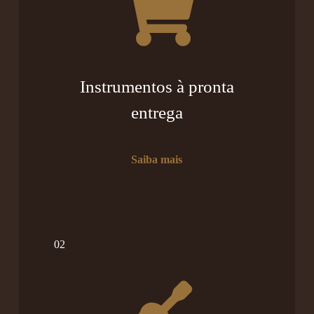
Instrumentos à pronta
entrega
Saiba mais
02