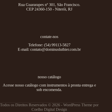
Rua Guararapes nº 301, São Francisco.
CEP 24360-150 - Niterói, RJ
contate-nos
Telefone:
(54) 99113-5827
E-mail:
contato@dominusluthier.com.br
nosso catálogo
Acesse nosso catálogo com instrumentos à pronta entrega e
sob encomenda.
Todos os Direitos Reservados © 2026 - WordPress Theme por
Coelho Digital Design