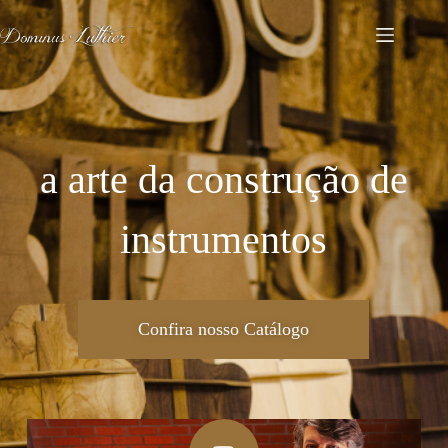
a arte da construção de
instrumentos
Confira nosso Catálogo