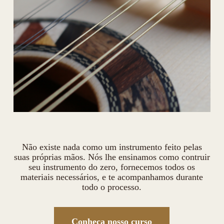
Não existe nada como um instrumento feito pelas
suas próprias mãos. Nós lhe ensinamos como contruir
seu instrumento do zero, fornecemos todos os
materiais necessários, e te acompanhamos durante
todo o processo.
Conheça nosso curso