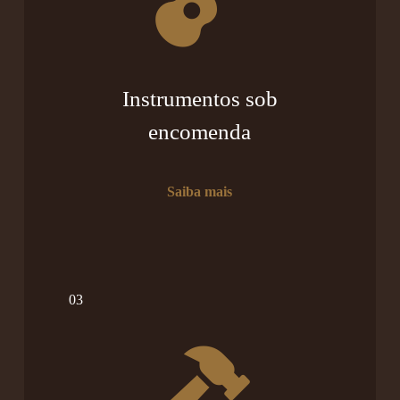
Instrumentos sob
encomenda
Saiba mais
03