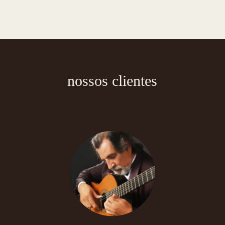
nossos clientes