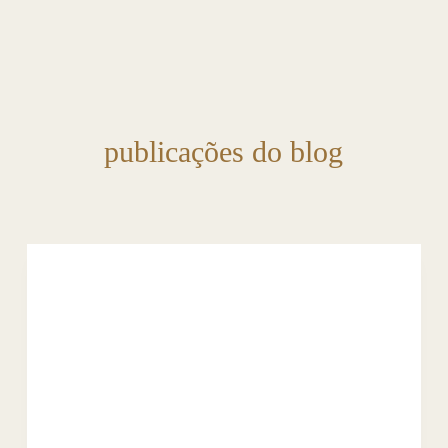
publicações do blog