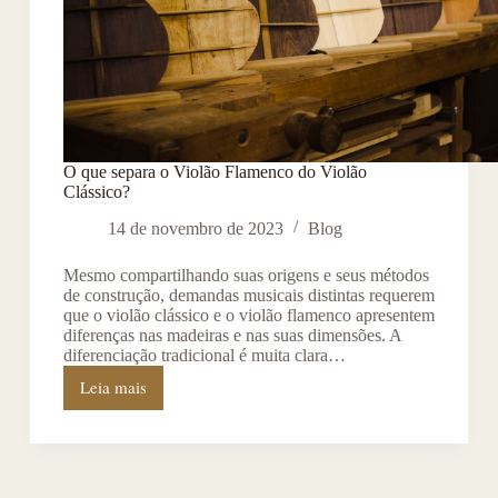
O que separa o Violão Flamenco do Violão
Clássico?
14 de novembro de 2023
Blog
Mesmo compartilhando suas origens e seus métodos
de construção, demandas musicais distintas requerem
que o violão clássico e o violão flamenco apresentem
diferenças nas madeiras e nas suas dimensões. A
diferenciação tradicional é muita clara…
Leia mais