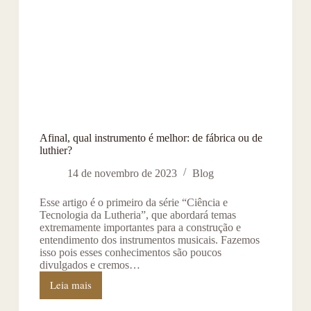
Afinal, qual instrumento é melhor: de fábrica ou de
luthier?
14 de novembro de 2023
Blog
Esse artigo é o primeiro da série “Ciência e
Tecnologia da Lutheria”, que abordará temas
extremamente importantes para a construção e
entendimento dos instrumentos musicais. Fazemos
isso pois esses conhecimentos são poucos
divulgados e cremos…
Leia mais