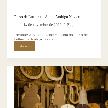
Curso de Lutheria – Aluno Andrigo Xavier
14 de novembro de 2023
Blog
Tocando! Assim foi o encerramento do Curso de
Luthier de Andrigo Xavier.
Leia mais