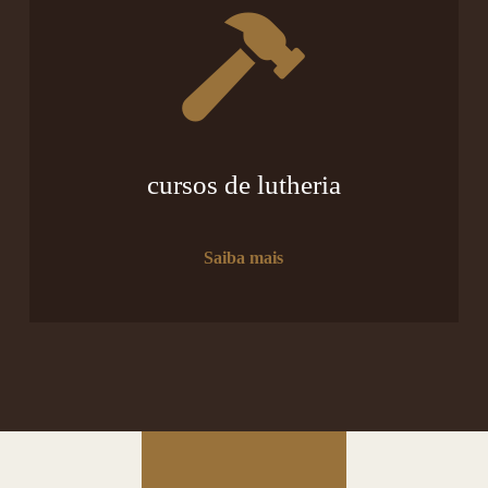
cursos de lutheria
Saiba mais