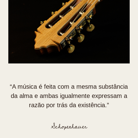
“⁠A música é feita com a mesma substância
da alma e ambas igualmente expressam a
razão por trás da existência.”
Schopenhauer