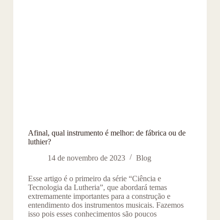
Afinal, qual instrumento é melhor: de fábrica ou de
luthier?
14 de novembro de 2023
Blog
Esse artigo é o primeiro da série “Ciência e
Tecnologia da Lutheria”, que abordará temas
extremamente importantes para a construção e
entendimento dos instrumentos musicais. Fazemos
isso pois esses conhecimentos são poucos