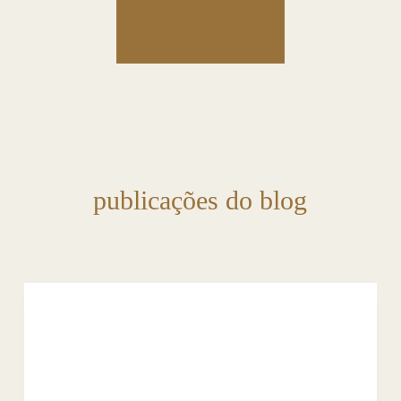
publicações do blog