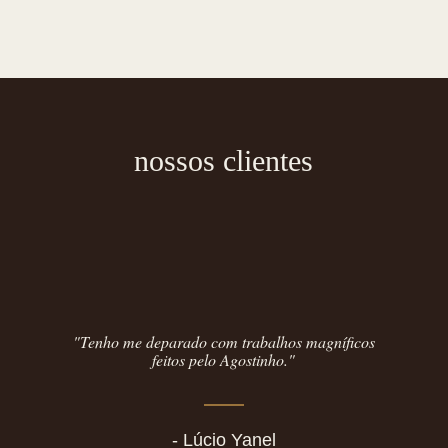
nossos clientes
"Tenho me deparado com trabalhos magníficos
feitos pelo Agostinho."
- Lúcio Yanel