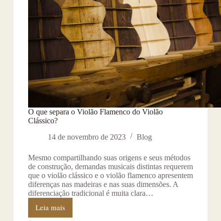
O que separa o Violão Flamenco do Violão
Clássico?
14 de novembro de 2023
Blog
Mesmo compartilhando suas origens e seus métodos
de construção, demandas musicais distintas requerem
que o violão clássico e o violão flamenco apresentem
diferenças nas madeiras e nas suas dimensões. A
diferenciação tradicional é muita clara…
Leia mais