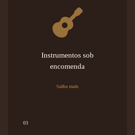
Instrumentos sob
encomenda
Saiba mais
03