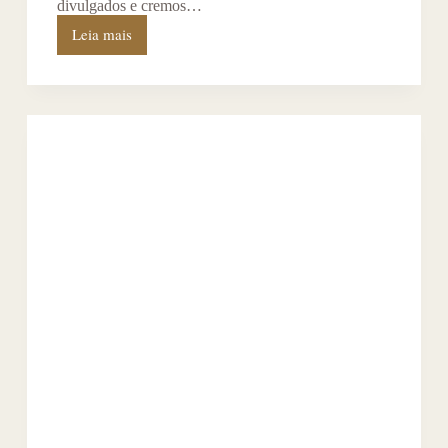
divulgados e cremos…
Leia mais