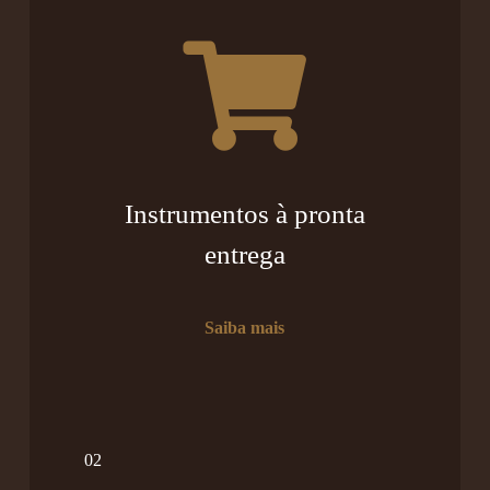
Instrumentos à pronta
entrega
Saiba mais
02