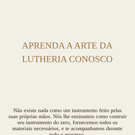
APRENDA A ARTE DA
LUTHERIA CONOSCO
Não existe nada como um instrumento feito pelas
suas próprias mãos. Nós lhe ensinamos como contruir
seu instrumento do zero, fornecemos todos os
materiais necessários, e te acompanhamos durante
todo o processo.