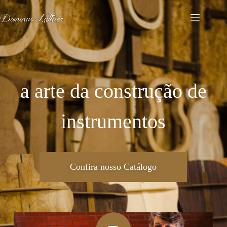
a arte da construção de
instrumentos
Confira nosso Catálogo