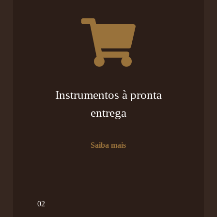
Instrumentos à pronta
entrega
Saiba mais
02