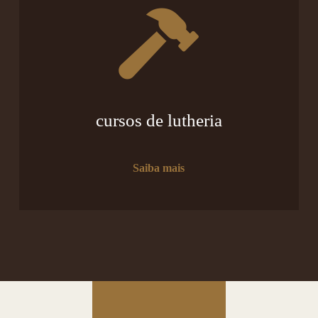
cursos de lutheria
Saiba mais