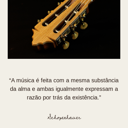
“⁠A música é feita com a mesma substância
da alma e ambas igualmente expressam a
razão por trás da existência.”
Schopenhauer