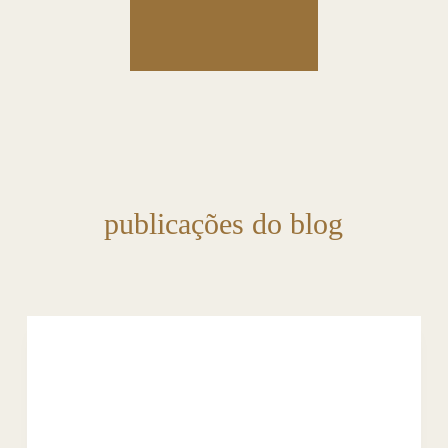
publicações do blog