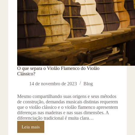
O que separa o Violão Flamenco do Violão
Clássico?
14 de novembro de 2023
Blog
Mesmo compartilhando suas origens e seus métodos
de construção, demandas musicais distintas requerem
que o violão clássico e o violão flamenco apresentem
diferenças nas madeiras e nas suas dimensões. A
diferenciação tradicional é muita clara…
Leia mais