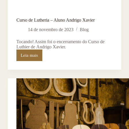
Curso de Lutheria – Aluno Andrigo Xavier
14 de novembro de 2023
Blog
Tocando! Assim foi o encerramento do Curso de
Luthier de Andrigo Xavier.
Leia mais