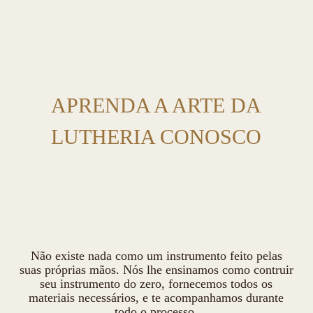
APRENDA A ARTE DA
LUTHERIA CONOSCO
Não existe nada como um instrumento feito pelas
suas próprias mãos. Nós lhe ensinamos como contruir
seu instrumento do zero, fornecemos todos os
materiais necessários, e te acompanhamos durante
todo o processo.