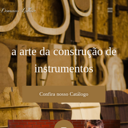
a arte da construção de
instrumentos
Confira nosso Catálogo