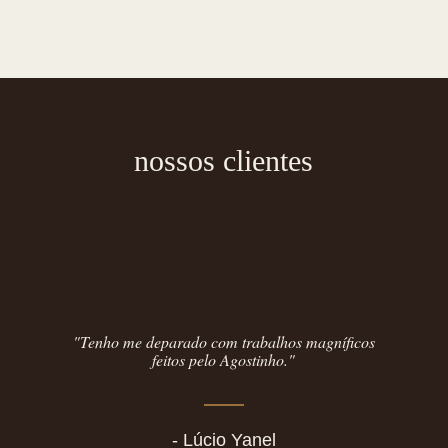
nossos clientes
"Tenho me deparado com trabalhos magníficos
feitos pelo Agostinho."
- Lúcio Yanel