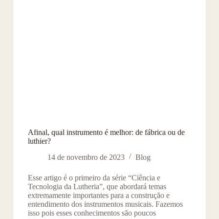
Afinal, qual instrumento é melhor: de fábrica ou de
luthier?
14 de novembro de 2023
Blog
Esse artigo é o primeiro da série “Ciência e
Tecnologia da Lutheria”, que abordará temas
extremamente importantes para a construção e
entendimento dos instrumentos musicais. Fazemos
isso pois esses conhecimentos são poucos