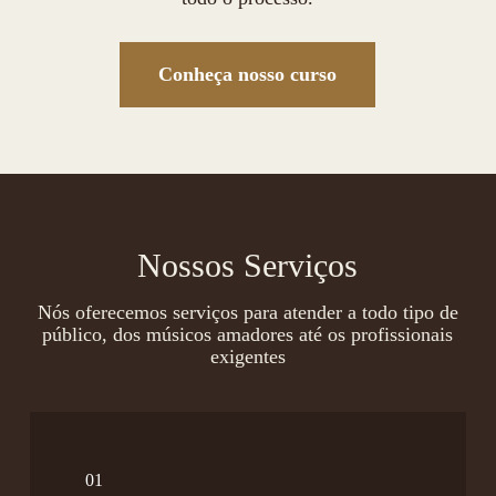
Conheça nosso curso
Nossos Serviços
Nós oferecemos serviços para atender a todo tipo de
público, dos músicos amadores até os profissionais
exigentes
01