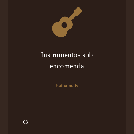
Instrumentos sob
encomenda
Saiba mais
03