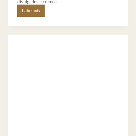
divulgados e cremos…
Leia mais