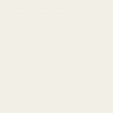
 que abordará temas extremamente importantes para a construção e enten