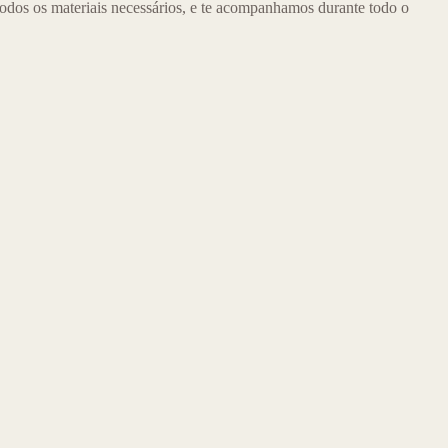
odos os materiais necessários, e te acompanhamos durante todo o