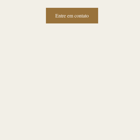
Entre em contato
tato