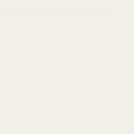
dimento dos instrumentos musicais. Fazemos isso pois esses