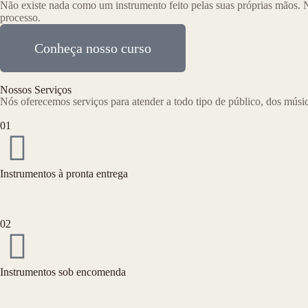
Não existe nada como um instrumento feito pelas suas próprias mãos. 
processo.
Conheça nosso curso
Nossos Serviços
Nós oferecemos serviços para atender a todo tipo de público, dos músic
01
Instrumentos à pronta entrega
02
Instrumentos sob encomenda