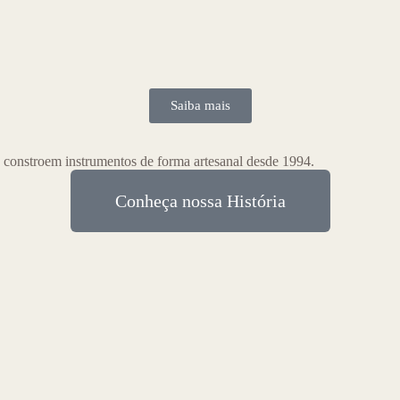
Saiba mais
 constroem instrumentos de forma artesanal desde 1994.
Conheça nossa História