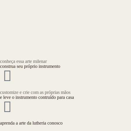
conheça essa arte milenar
construa seu próprio instrumento
customize e crie com as próprias mãos
e leve o instrumento contruído para casa
aprenda a arte da lutheria conosco