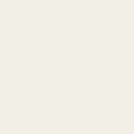
Afinal, qual instrumento é melhor: de fábrica ou de luthier?