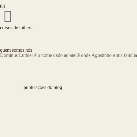
03
cursos de lutheria
quem somos nós
Dominus Luthier é o nome dado ao ateliê onde Agostinho e sua família
publicações do blog