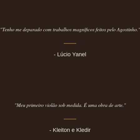
"Tenho me deparado com trabalhos magníficos feitos pelo Agostinho.
- Lúcio Yanel
"Meu primeiro violão sob medida. É uma obra de arte."
- Kleiton e Kledir