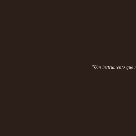
"Um instrumento que n