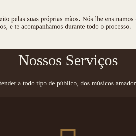
ito pelas suas próprias mãos. Nós lhe ensinamos 
ios, e te acompanhamos durante todo o processo.
Nossos Serviços
ender a todo tipo de público, dos músicos amadore