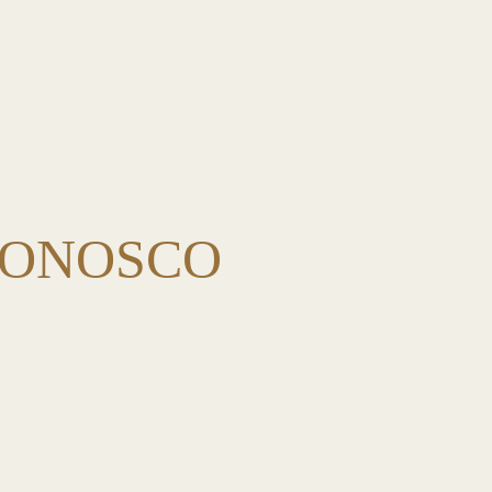
CONOSCO