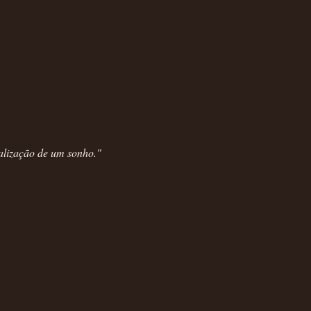
alização de um sonho."