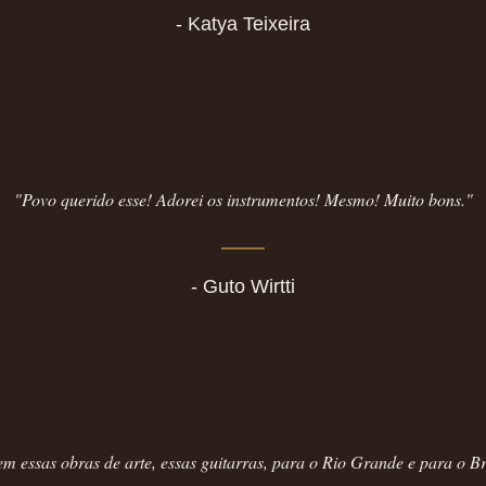
- Katya Teixeira
"Povo querido esse! Adorei os instrumentos! Mesmo! Muito bons."
- Guto Wirtti
m essas obras de arte, essas guitarras, para o Rio Grande e para o Br