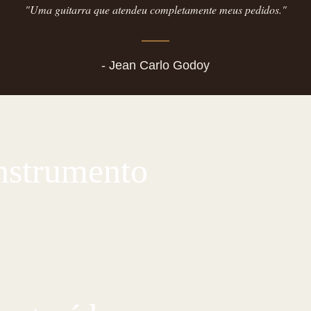
"Uma guitarra que atendeu completamente meus pedidos."
- Jean Carlo Godoy
instrumento