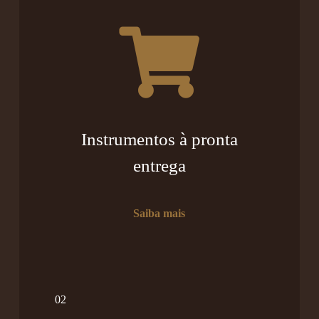
Instrumentos à pronta
entrega
Saiba mais
02