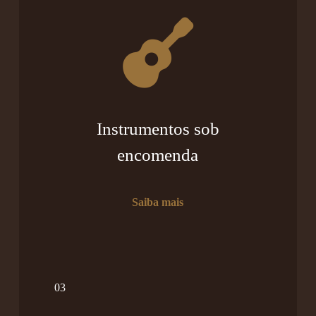
Instrumentos sob
encomenda
Saiba mais
03