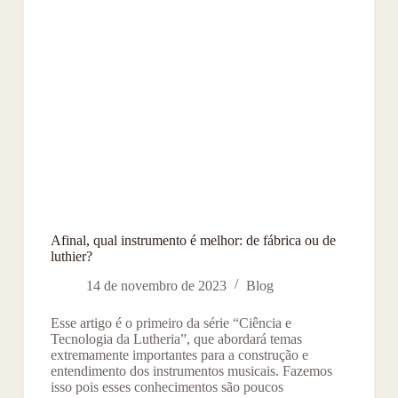
Afinal, qual instrumento é melhor: de fábrica ou de
luthier?
14 de novembro de 2023
Blog
Esse artigo é o primeiro da série “Ciência e
Tecnologia da Lutheria”, que abordará temas
extremamente importantes para a construção e
entendimento dos instrumentos musicais. Fazemos
isso pois esses conhecimentos são poucos