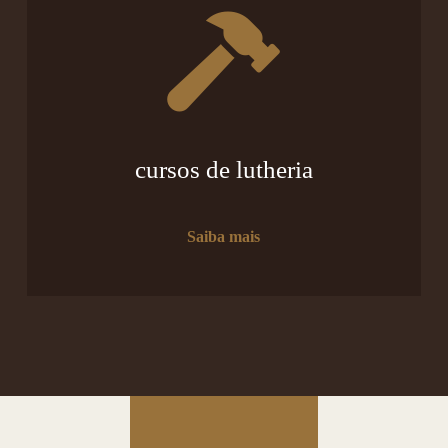
cursos de lutheria
Saiba mais