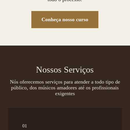
Conheça nosso curso
Nossos Serviços
Nós oferecemos serviços para atender a todo tipo de
público, dos músicos amadores até os profissionais
exigentes
01