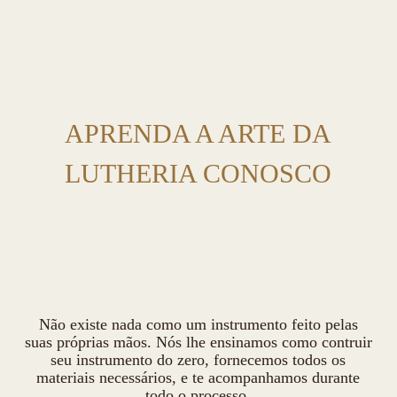
APRENDA A ARTE DA
LUTHERIA CONOSCO
Não existe nada como um instrumento feito pelas
suas próprias mãos. Nós lhe ensinamos como contruir
seu instrumento do zero, fornecemos todos os
materiais necessários, e te acompanhamos durante
todo o processo.