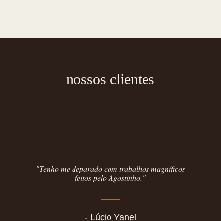
nossos clientes
"Tenho me deparado com trabalhos magníficos
feitos pelo Agostinho."
- Lúcio Yanel