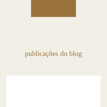
publicações do blog