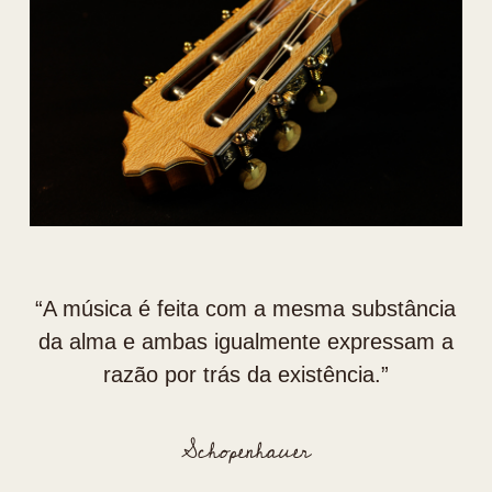
“⁠A música é feita com a mesma substância
da alma e ambas igualmente expressam a
razão por trás da existência.”
Schopenhauer