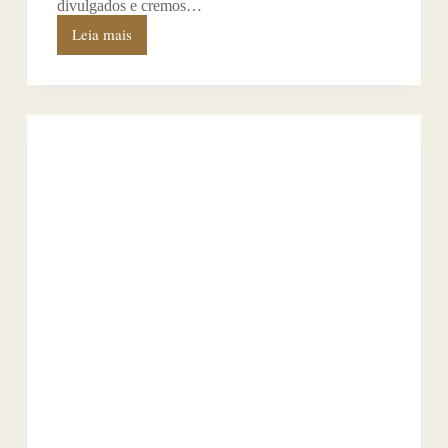
divulgados e cremos…
Leia mais