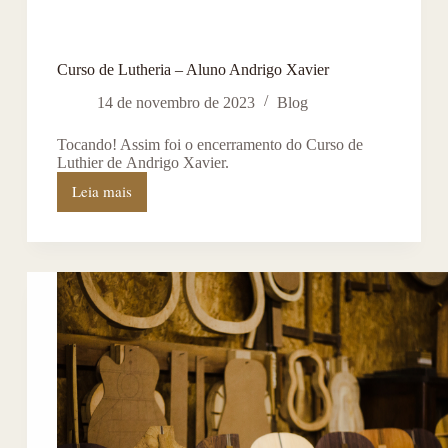
Curso de Lutheria – Aluno Andrigo Xavier
14 de novembro de 2023
Blog
Tocando! Assim foi o encerramento do Curso de
Luthier de Andrigo Xavier.
Leia mais