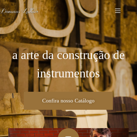
a arte da construção de
instrumentos
Confira nosso Catálogo