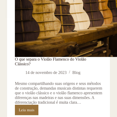
O que separa o Violão Flamenco do Violão
Clássico?
14 de novembro de 2023
Blog
Mesmo compartilhando suas origens e seus métodos
de construção, demandas musicais distintas requerem
que o violão clássico e o violão flamenco apresentem
diferenças nas madeiras e nas suas dimensões. A
diferenciação tradicional é muita clara…
Leia mais