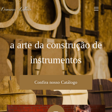
a arte da construção de
instrumentos
Confira nosso Catálogo