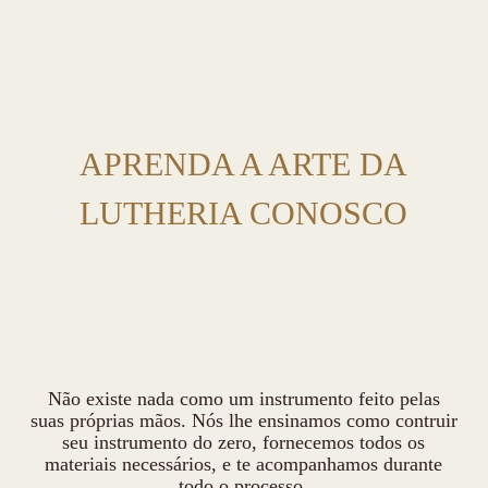
APRENDA A ARTE DA
LUTHERIA CONOSCO
Não existe nada como um instrumento feito pelas
suas próprias mãos. Nós lhe ensinamos como contruir
seu instrumento do zero, fornecemos todos os
materiais necessários, e te acompanhamos durante
todo o processo.