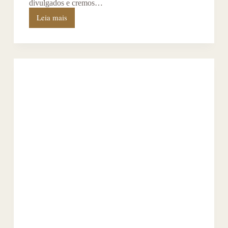
divulgados e cremos…
Leia mais