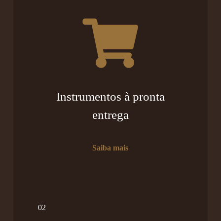
Instrumentos à pronta
entrega
Saiba mais
02