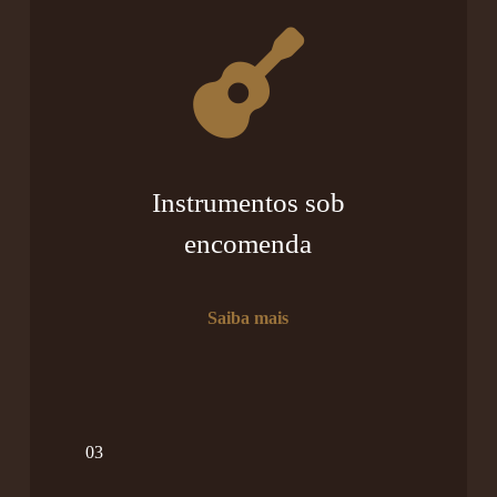
Instrumentos sob
encomenda
Saiba mais
03