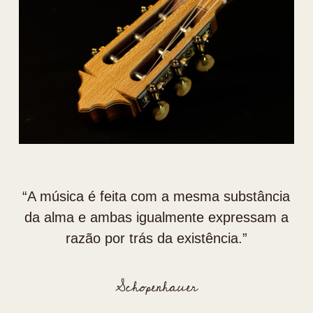
“⁠A música é feita com a mesma substância
da alma e ambas igualmente expressam a
razão por trás da existência.”
Schopenhauer