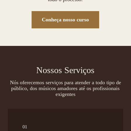
Conheça nosso curso
Nossos Serviços
Nós oferecemos serviços para atender a todo tipo de
público, dos músicos amadores até os profissionais
exigentes
01