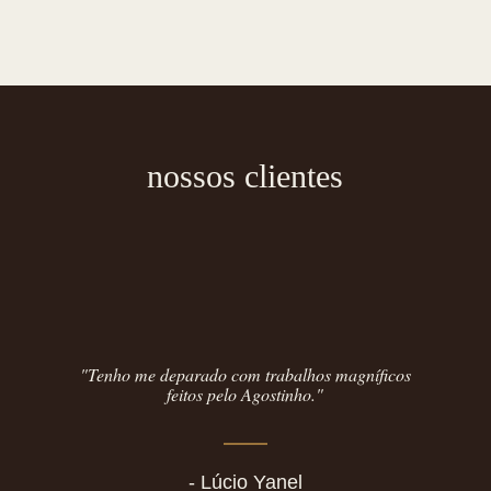
nossos clientes
"Tenho me deparado com trabalhos magníficos
feitos pelo Agostinho."
- Lúcio Yanel