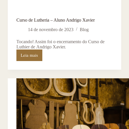
Curso de Lutheria – Aluno Andrigo Xavier
14 de novembro de 2023
Blog
Tocando! Assim foi o encerramento do Curso de
Luthier de Andrigo Xavier.
Leia mais