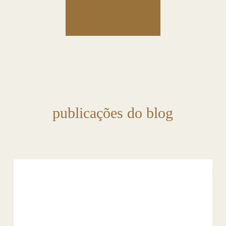
publicações do blog