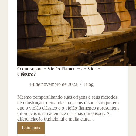
O que separa o Violão Flamenco do Violão
Clássico?
14 de novembro de 2023
Blog
Mesmo compartilhando suas origens e seus métodos
de construção, demandas musicais distintas requerem
que o violão clássico e o violão flamenco apresentem
diferenças nas madeiras e nas suas dimensões. A
diferenciação tradicional é muita clara…
Leia mais