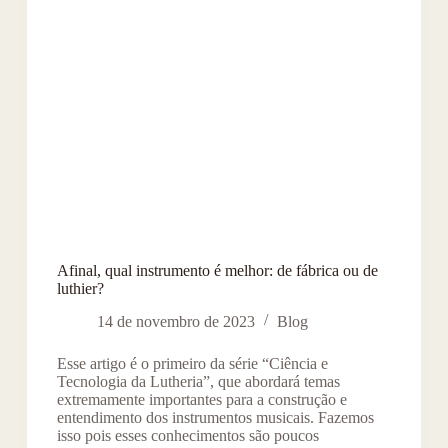
Afinal, qual instrumento é melhor: de fábrica ou de
luthier?
14 de novembro de 2023
Blog
Esse artigo é o primeiro da série “Ciência e
Tecnologia da Lutheria”, que abordará temas
extremamente importantes para a construção e
entendimento dos instrumentos musicais. Fazemos
isso pois esses conhecimentos são poucos