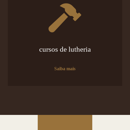
cursos de lutheria
Saiba mais