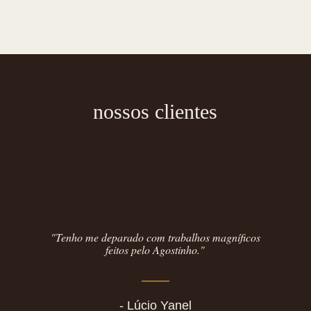
nossos clientes
"Tenho me deparado com trabalhos magníficos
feitos pelo Agostinho."
- Lúcio Yanel