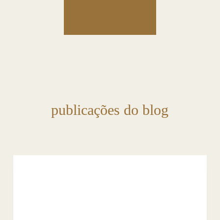
publicações do blog