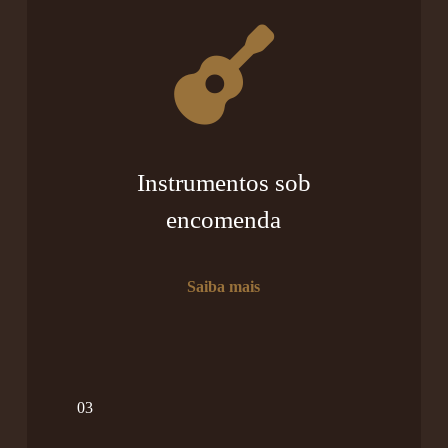
Instrumentos sob
encomenda
Saiba mais
03