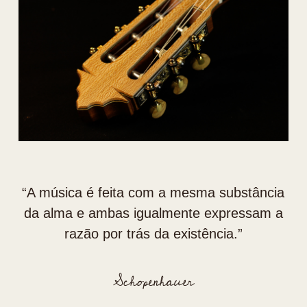
“⁠A música é feita com a mesma substância
da alma e ambas igualmente expressam a
razão por trás da existência.”
Schopenhauer