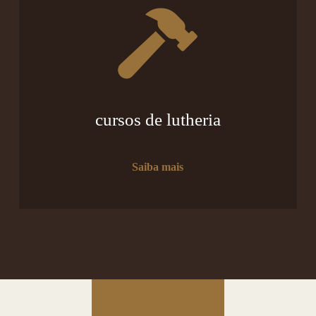
cursos de lutheria
Saiba mais