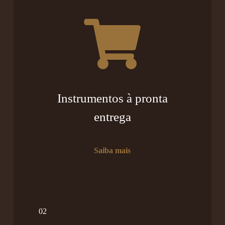
Instrumentos à pronta
entrega
Saiba mais
02