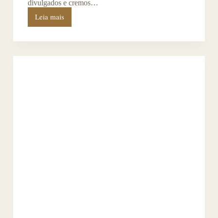
divulgados e cremos…
Leia mais