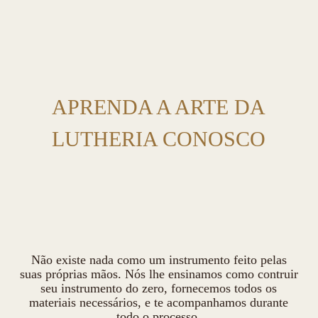
APRENDA A ARTE DA
LUTHERIA CONOSCO
Não existe nada como um instrumento feito pelas
suas próprias mãos. Nós lhe ensinamos como contruir
seu instrumento do zero, fornecemos todos os
materiais necessários, e te acompanhamos durante
todo o processo.