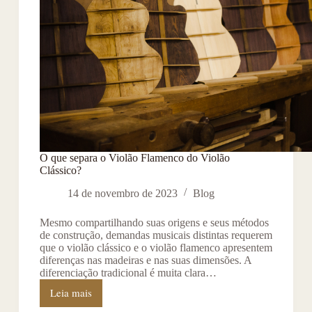
O que separa o Violão Flamenco do Violão
Clássico?
14 de novembro de 2023
Blog
Mesmo compartilhando suas origens e seus métodos
de construção, demandas musicais distintas requerem
que o violão clássico e o violão flamenco apresentem
diferenças nas madeiras e nas suas dimensões. A
diferenciação tradicional é muita clara…
Leia mais