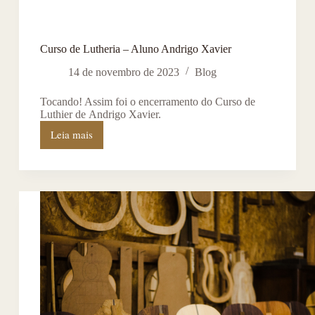
Curso de Lutheria – Aluno Andrigo Xavier
14 de novembro de 2023
Blog
Tocando! Assim foi o encerramento do Curso de
Luthier de Andrigo Xavier.
Leia mais