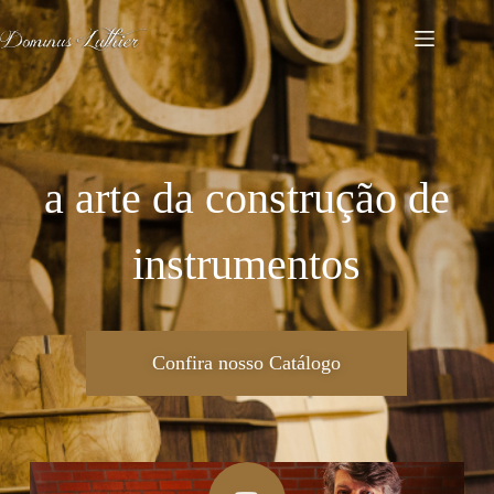
a arte da construção de
instrumentos
Confira nosso Catálogo