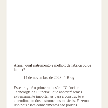
Afinal, qual instrumento é melhor: de fábrica ou de
luthier?
14 de novembro de 2023
Blog
Esse artigo é o primeiro da série “Ciência e
Tecnologia da Lutheria”, que abordará temas
extremamente importantes para a construção e
entendimento dos instrumentos musicais. Fazemos
isso pois esses conhecimentos são poucos