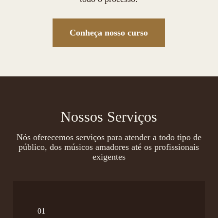
Conheça nosso curso
Nossos Serviços
Nós oferecemos serviços para atender a todo tipo de
público, dos músicos amadores até os profissionais
exigentes
01