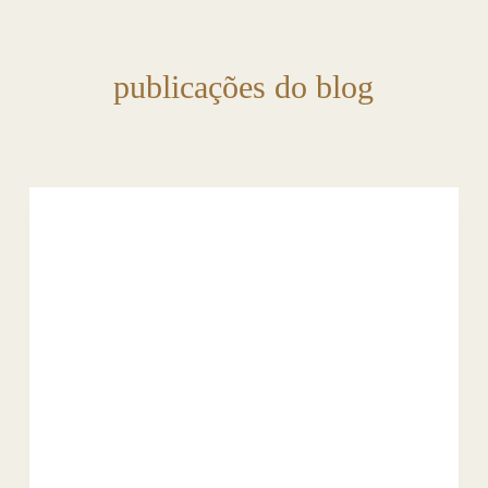
publicações do blog