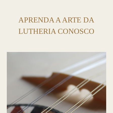
APRENDA A ARTE DA
LUTHERIA CONOSCO