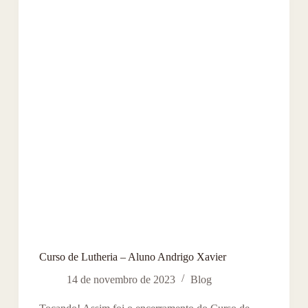
Curso de Lutheria – Aluno Andrigo Xavier
14 de novembro de 2023
Blog