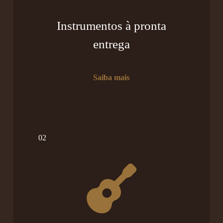
Instrumentos à pronta
entrega
Saiba mais
02