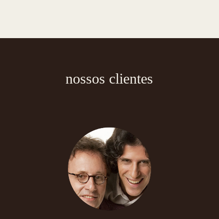
nossos clientes