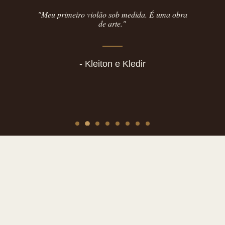
"Meu primeiro violão sob medida. É uma obra
de arte."
- Kleiton e Kledir