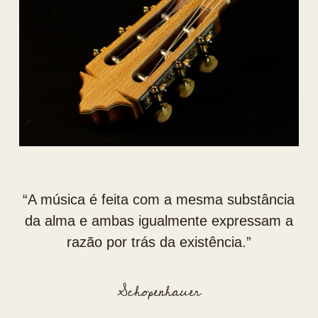
“⁠A música é feita com a mesma substância
da alma e ambas igualmente expressam a
razão por trás da existência.”
Schopenhauer