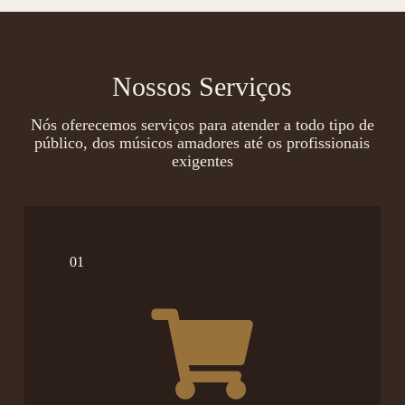
Nossos Serviços
Nós oferecemos serviços para atender a todo tipo de
público, dos músicos amadores até os profissionais
exigentes
01