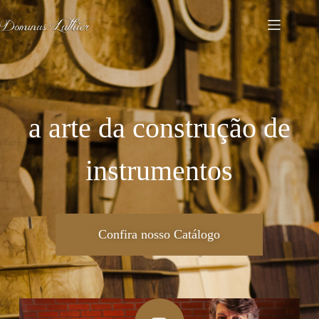
a arte da construção de
instrumentos
Confira nosso Catálogo