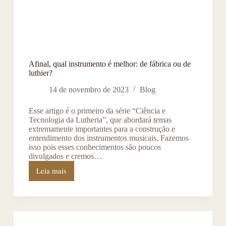
Afinal, qual instrumento é melhor: de fábrica ou de
luthier?
14 de novembro de 2023
Blog
Esse artigo é o primeiro da série “Ciência e
Tecnologia da Lutheria”, que abordará temas
extremamente importantes para a construção e
entendimento dos instrumentos musicais. Fazemos
isso pois esses conhecimentos são poucos
divulgados e cremos…
Leia mais