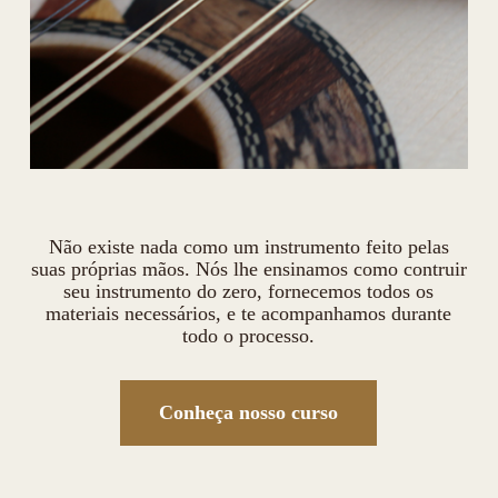
Não existe nada como um instrumento feito pelas
suas próprias mãos. Nós lhe ensinamos como contruir
seu instrumento do zero, fornecemos todos os
materiais necessários, e te acompanhamos durante
todo o processo.
Conheça nosso curso