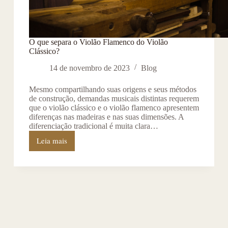
O que separa o Violão Flamenco do Violão
Clássico?
14 de novembro de 2023
Blog
Mesmo compartilhando suas origens e seus métodos
de construção, demandas musicais distintas requerem
que o violão clássico e o violão flamenco apresentem
diferenças nas madeiras e nas suas dimensões. A
diferenciação tradicional é muita clara…
Leia mais