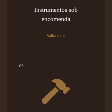
Instrumentos sob
encomenda
Saiba mais
03