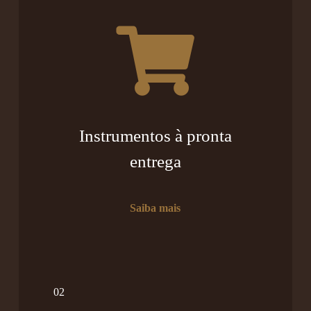
Instrumentos à pronta
entrega
Saiba mais
02