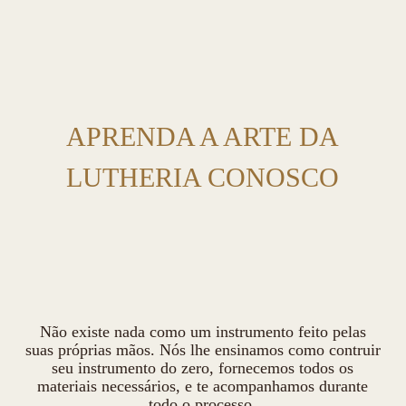
APRENDA A ARTE DA
LUTHERIA CONOSCO
Não existe nada como um instrumento feito pelas
suas próprias mãos. Nós lhe ensinamos como contruir
seu instrumento do zero, fornecemos todos os
materiais necessários, e te acompanhamos durante
todo o processo.