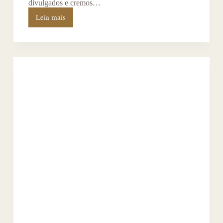
divulgados e cremos…
Leia mais