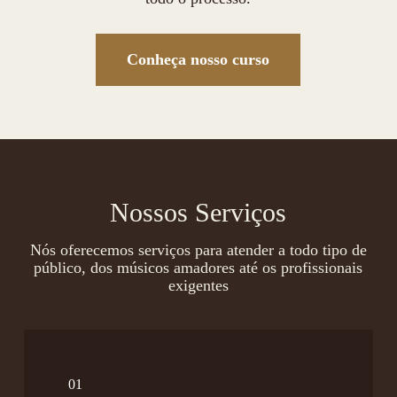
Conheça nosso curso
Nossos Serviços
Nós oferecemos serviços para atender a todo tipo de
público, dos músicos amadores até os profissionais
exigentes
01