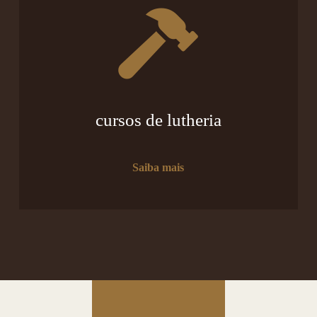
cursos de lutheria
Saiba mais