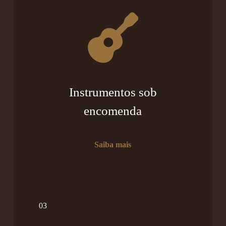
Instrumentos sob
encomenda
Saiba mais
03