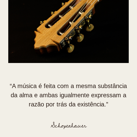
“⁠A música é feita com a mesma substância
da alma e ambas igualmente expressam a
razão por trás da existência.”
Schopenhauer