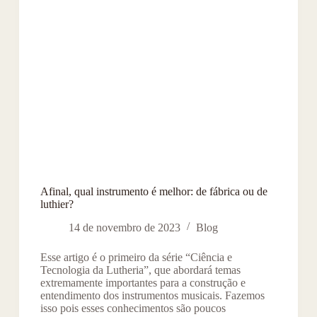
Afinal, qual instrumento é melhor: de fábrica ou de
luthier?
14 de novembro de 2023
Blog
Esse artigo é o primeiro da série “Ciência e
Tecnologia da Lutheria”, que abordará temas
extremamente importantes para a construção e
entendimento dos instrumentos musicais. Fazemos
isso pois esses conhecimentos são poucos