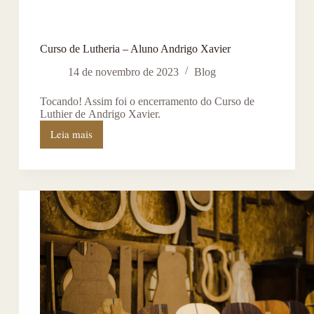
Curso de Lutheria – Aluno Andrigo Xavier
14 de novembro de 2023
Blog
Tocando! Assim foi o encerramento do Curso de
Luthier de Andrigo Xavier.
Leia mais