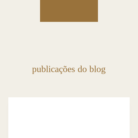
publicações do blog