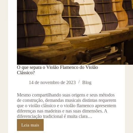
O que separa o Violão Flamenco do Violão
Clássico?
14 de novembro de 2023
Blog
Mesmo compartilhando suas origens e seus métodos
de construção, demandas musicais distintas requerem
que o violão clássico e o violão flamenco apresentem
diferenças nas madeiras e nas suas dimensões. A
diferenciação tradicional é muita clara…
Leia mais