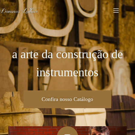
a arte da construção de
instrumentos
Confira nosso Catálogo