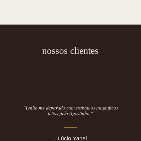
nossos clientes
"Tenho me deparado com trabalhos magníficos
feitos pelo Agostinho."
- Lúcio Yanel