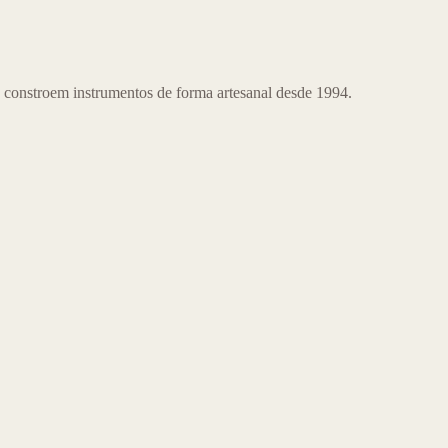
 constroem instrumentos de forma artesanal desde 1994.