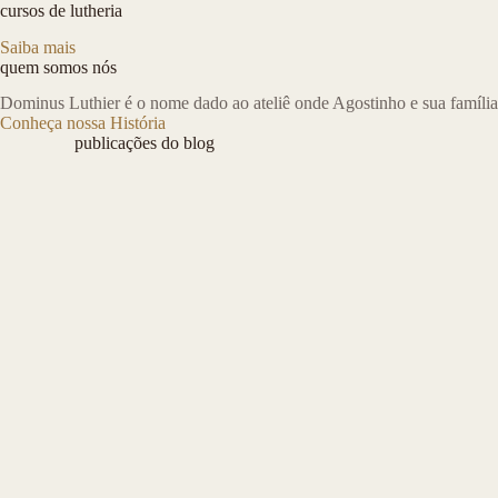
cursos de lutheria
Saiba mais
quem somos nós
Dominus Luthier é o nome dado ao ateliê onde Agostinho e sua família
Conheça nossa História
publicações do blog