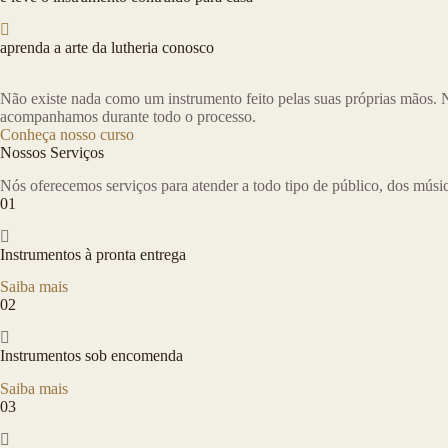
aprenda a arte da lutheria conosco
Não existe nada como um instrumento feito pelas suas próprias mãos. N
acompanhamos durante todo o processo.
Conheça nosso curso
Nossos Serviços
Nós oferecemos serviços para atender a todo tipo de público, dos músic
01
Instrumentos à pronta entrega
Saiba mais
02
Instrumentos sob encomenda
Saiba mais
03