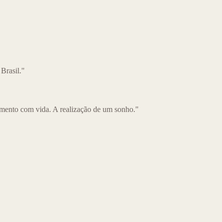
 Brasil."
mento com vida. A realização de um sonho."