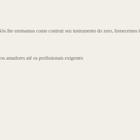
ós lhe ensinamos como contruir seu instrumento do zero, fornecemos tod
os amadores até os profissionais exigentes