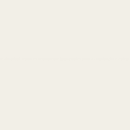
 que abordará temas extremamente importantes para a construção e ente