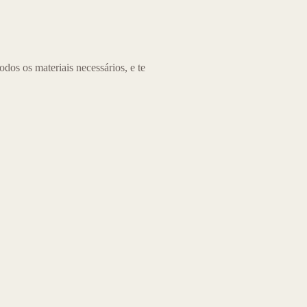
os os materiais necessários, e te