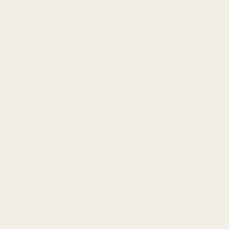
ndimento dos instrumentos musicais. Fazemos isso