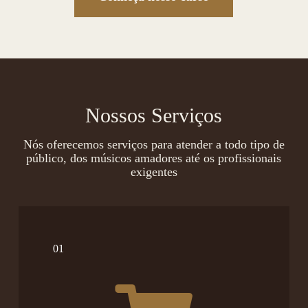
Nossos Serviços
Nós oferecemos serviços para atender a todo tipo de
público, dos músicos amadores até os profissionais
exigentes
01