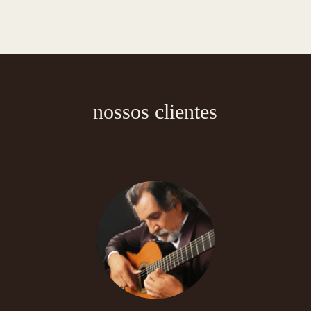
nossos clientes