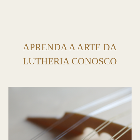
APRENDA A ARTE DA
LUTHERIA CONOSCO