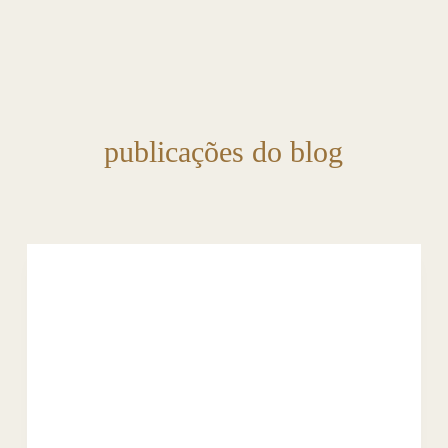
publicações do blog