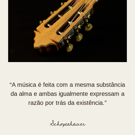
“⁠A música é feita com a mesma substância
da alma e ambas igualmente expressam a
razão por trás da existência.”
Schopenhauer