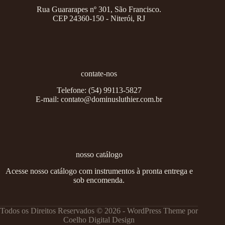
Rua Guararapes nº 301, São Francisco.
CEP 24360-150 - Niterói, RJ
contate-nos
Telefone:
(54) 99113-5827
E-mail:
contato@dominusluthier.com.br
nosso catálogo
Acesse nosso catálogo com instrumentos à pronta entrega e
sob encomenda.
Todos os Direitos Reservados © 2026 - WordPress Theme por
Coelho Digital Design