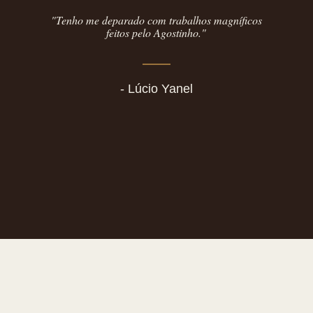
"Tenho me deparado com trabalhos magníficos
feitos pelo Agostinho."
- Lúcio Yanel