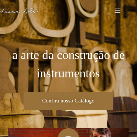
a arte da construção de
instrumentos
Confira nosso Catálogo