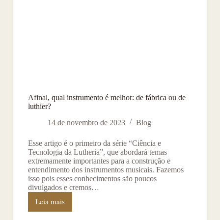
Afinal, qual instrumento é melhor: de fábrica ou de
luthier?
14 de novembro de 2023
Blog
Esse artigo é o primeiro da série “Ciência e
Tecnologia da Lutheria”, que abordará temas
extremamente importantes para a construção e
entendimento dos instrumentos musicais. Fazemos
isso pois esses conhecimentos são poucos
divulgados e cremos…
Leia mais