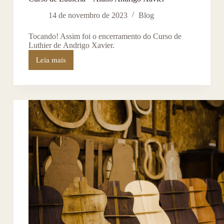
14 de novembro de 2023
Blog
Tocando! Assim foi o encerramento do Curso de
Luthier de Andrigo Xavier.
Leia mais