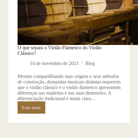
O que separa o Violão Flamenco do Violão
Clássico?
14 de novembro de 2023
Blog
Mesmo compartilhando suas origens e seus métodos
de construção, demandas musicais distintas requerem
que o violão clássico e o violão flamenco apresentem
diferenças nas madeiras e nas suas dimensões. A
diferenciação tradicional é muita clara…
Leia mais