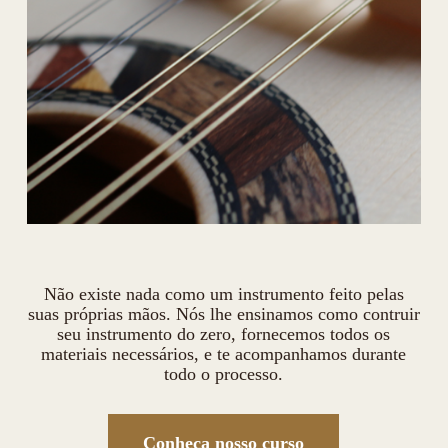
Não existe nada como um instrumento feito pelas
suas próprias mãos. Nós lhe ensinamos como contruir
seu instrumento do zero, fornecemos todos os
materiais necessários, e te acompanhamos durante
todo o processo.
Conheça nosso curso