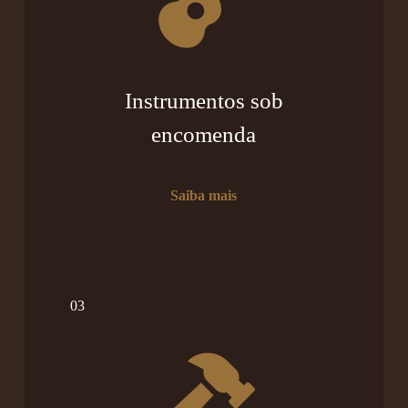
Instrumentos sob
encomenda
Saiba mais
03