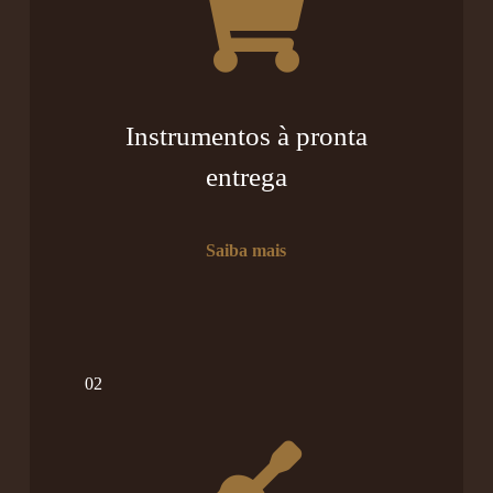
Instrumentos à pronta
entrega
Saiba mais
02