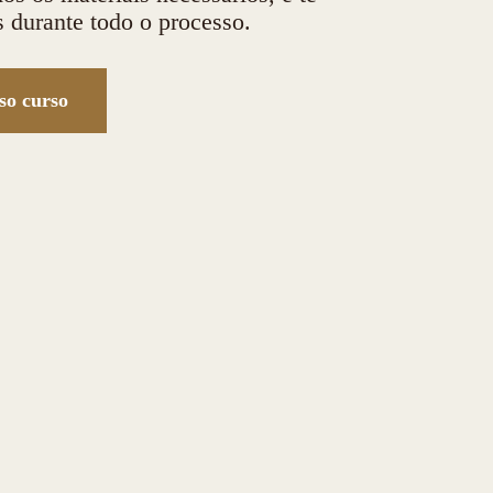
durante todo o processo.
so curso