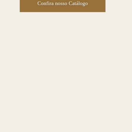
Confira nosso Catálogo