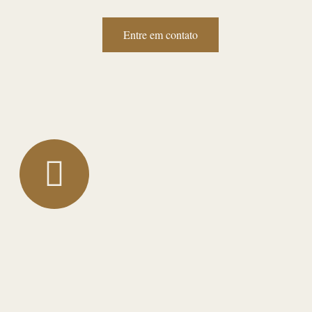
Entre em contato
tato