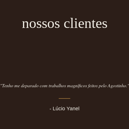
nossos clientes
"Tenho me deparado com trabalhos magníficos feitos pelo Agostinho.
- Lúcio Yanel