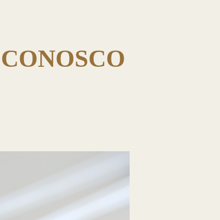
A CONOSCO