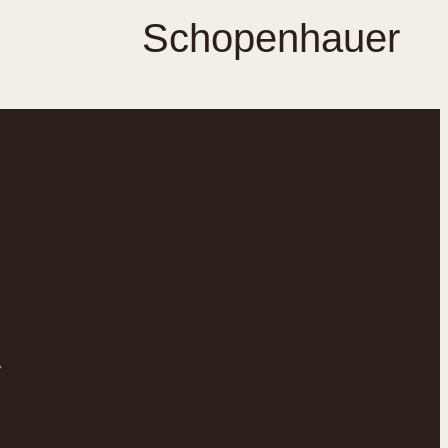
Schopenhauer
"