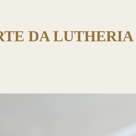
RTE DA LUTHERI