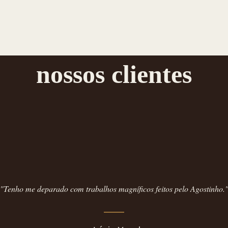
nossos clientes
"Tenho me deparado com trabalhos magníficos feitos pelo Agostinho.