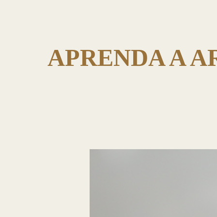
APRENDA A A