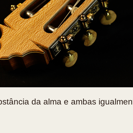
bstância da alma e ambas igualmen