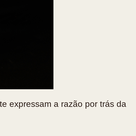
te expressam a razão por trás da