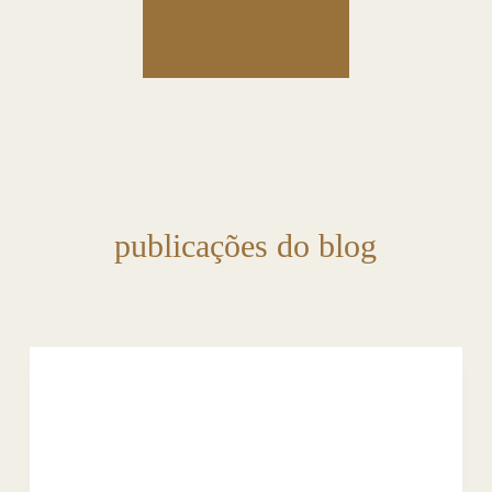
publicações do blog