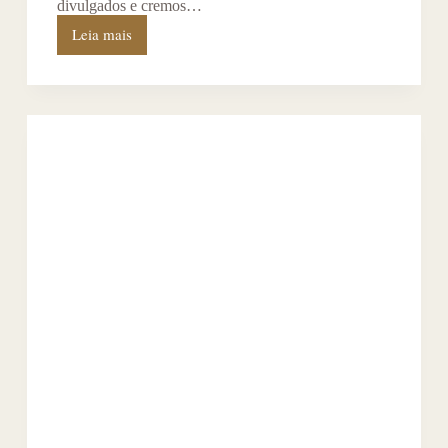
divulgados e cremos…
Leia mais