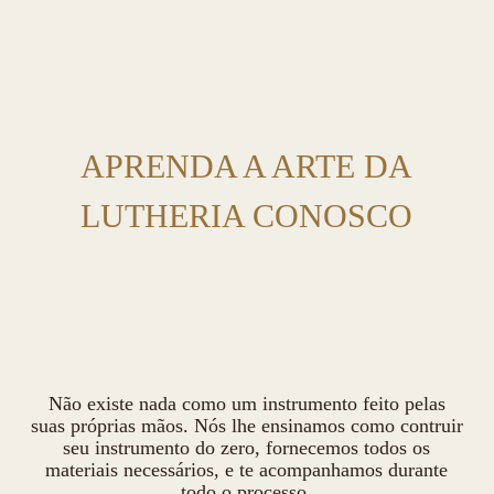
APRENDA A ARTE DA
LUTHERIA CONOSCO
Não existe nada como um instrumento feito pelas
suas próprias mãos. Nós lhe ensinamos como contruir
seu instrumento do zero, fornecemos todos os
materiais necessários, e te acompanhamos durante
todo o processo.