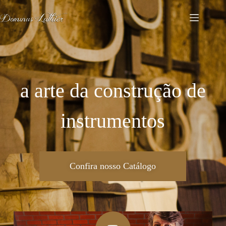
a arte da construção de
instrumentos
Confira nosso Catálogo