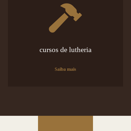
cursos de lutheria
Saiba mais