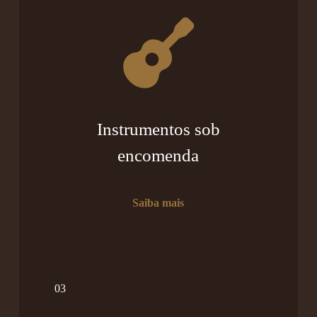
Instrumentos sob
encomenda
Saiba mais
03