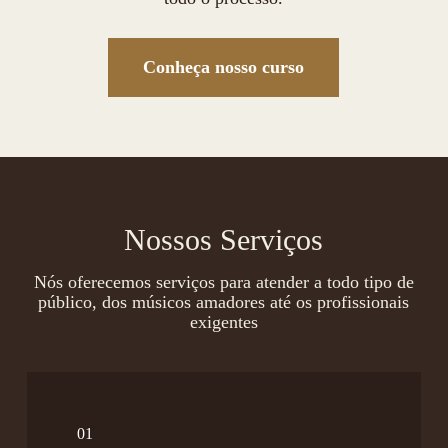
Conheça nosso curso
Nossos Serviços
Nós oferecemos serviços para atender a todo tipo de
público, dos músicos amadores até os profissionais
exigentes
01