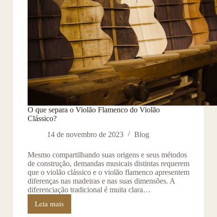
O que separa o Violão Flamenco do Violão
Clássico?
14 de novembro de 2023
Blog
Mesmo compartilhando suas origens e seus métodos
de construção, demandas musicais distintas requerem
que o violão clássico e o violão flamenco apresentem
diferenças nas madeiras e nas suas dimensões. A
diferenciação tradicional é muita clara…
Leia mais