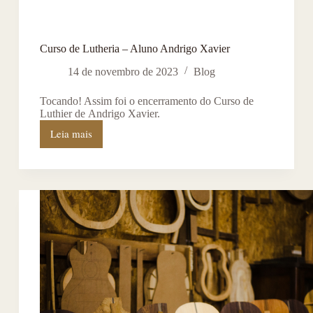
Curso de Lutheria – Aluno Andrigo Xavier
14 de novembro de 2023
Blog
Tocando! Assim foi o encerramento do Curso de
Luthier de Andrigo Xavier.
Leia mais