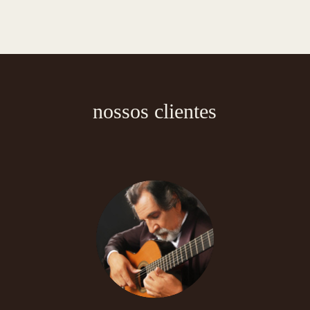
nossos clientes