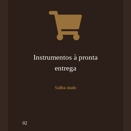
Instrumentos à pronta
entrega
Saiba mais
02