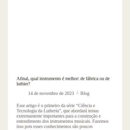
Afinal, qual instrumento é melhor: de fábrica ou de
luthier?
14 de novembro de 2023
Blog
Esse artigo é o primeiro da série “Ciência e
Tecnologia da Lutheria”, que abordará temas
extremamente importantes para a construção e
entendimento dos instrumentos musicais. Fazemos
isso pois esses conhecimentos são poucos