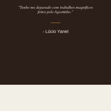
"Tenho me deparado com trabalhos magníficos
feitos pelo Agostinho."
- Lúcio Yanel