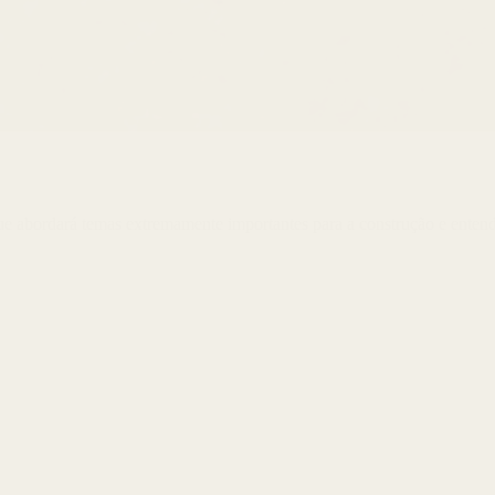
 que abordará temas extremamente importantes para a construção e ente