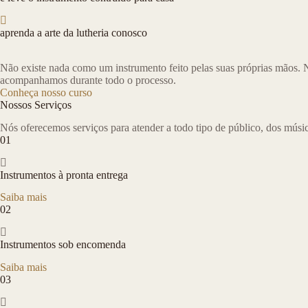
aprenda a arte da lutheria conosco
Não existe nada como um instrumento feito pelas suas próprias mãos. N
acompanhamos durante todo o processo.
Conheça nosso curso
Nossos Serviços
Nós oferecemos serviços para atender a todo tipo de público, dos músic
01
Instrumentos à pronta entrega
Saiba mais
02
Instrumentos sob encomenda
Saiba mais
03