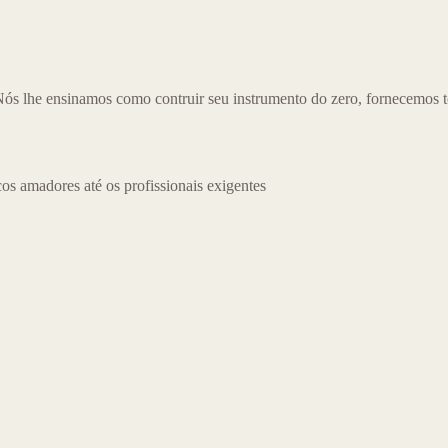
ós lhe ensinamos como contruir seu instrumento do zero, fornecemos tod
os amadores até os profissionais exigentes