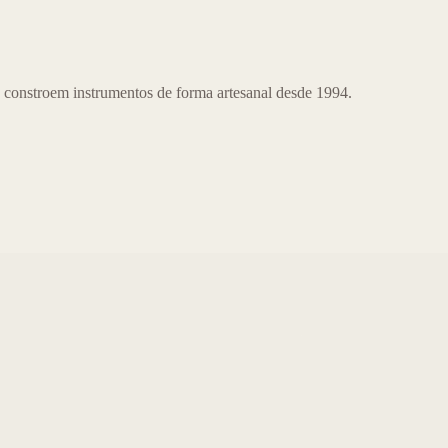
 constroem instrumentos de forma artesanal desde 1994.