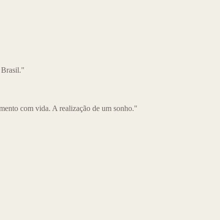
 Brasil."
mento com vida. A realização de um sonho."