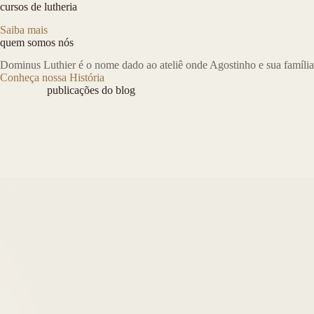
cursos de lutheria
Saiba mais
quem somos nós
Dominus Luthier é o nome dado ao ateliê onde Agostinho e sua família
Conheça nossa História
publicações do blog