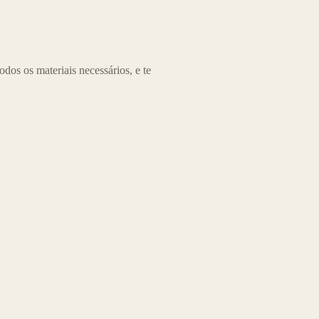
os os materiais necessários, e te