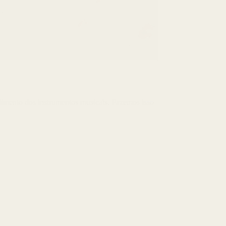
ndimento dos instrumentos musicais. Fazemos isso