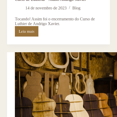
14 de novembro de 2023
Blog
Tocando! Assim foi o encerramento do Curso de
Luthier de Andrigo Xavier.
Leia mais