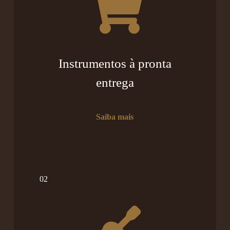
Instrumentos à pronta
entrega
Saiba mais
02