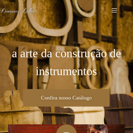
a arte da construção de
instrumentos
Confira nosso Catálogo