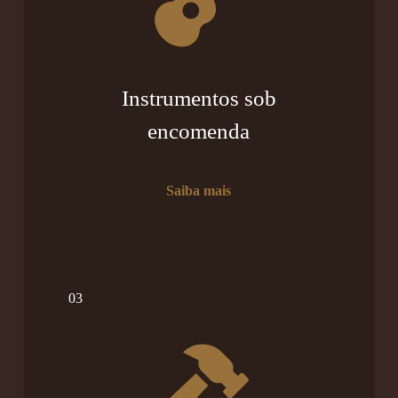
Instrumentos sob
encomenda
Saiba mais
03