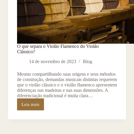
O que separa o Violão Flamenco do Violão
Clássico?
14 de novembro de 2023
Blog
Mesmo compartilhando suas origens e seus métodos
de construção, demandas musicais distintas requerem
que o violão clássico e o violão flamenco apresentem
diferenças nas madeiras e nas suas dimensões. A
diferenciação tradicional é muita clara…
Leia mais