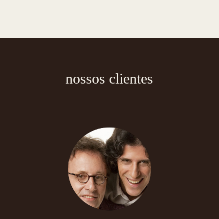
nossos clientes