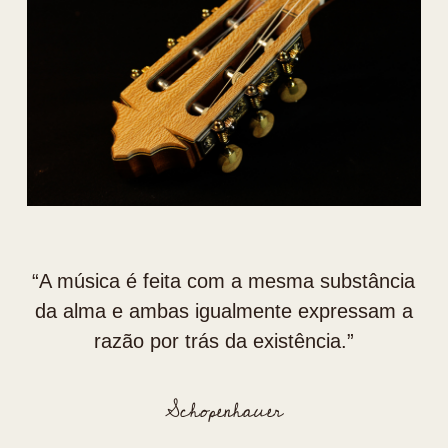
“⁠A música é feita com a mesma substância
da alma e ambas igualmente expressam a
razão por trás da existência.”
Schopenhauer