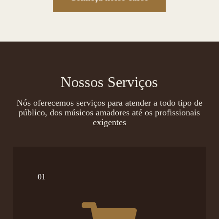
Nossos Serviços
Nós oferecemos serviços para atender a todo tipo de
público, dos músicos amadores até os profissionais
exigentes
01