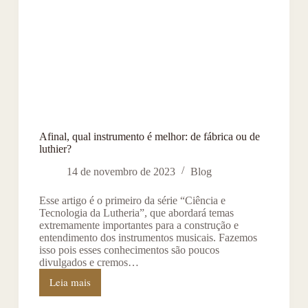
Afinal, qual instrumento é melhor: de fábrica ou de
luthier?
14 de novembro de 2023
Blog
Esse artigo é o primeiro da série “Ciência e
Tecnologia da Lutheria”, que abordará temas
extremamente importantes para a construção e
entendimento dos instrumentos musicais. Fazemos
isso pois esses conhecimentos são poucos
divulgados e cremos…
Leia mais