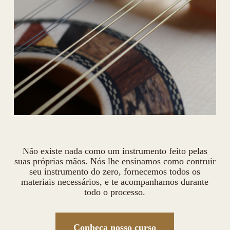
Não existe nada como um instrumento feito pelas
suas próprias mãos. Nós lhe ensinamos como contruir
seu instrumento do zero, fornecemos todos os
materiais necessários, e te acompanhamos durante
todo o processo.
Conheça nosso curso