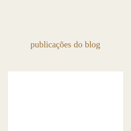
publicações do blog