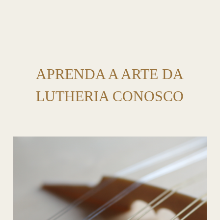
APRENDA A ARTE DA
LUTHERIA CONOSCO