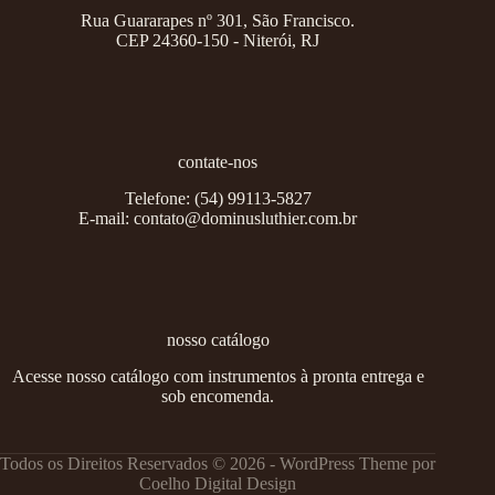
Rua Guararapes nº 301, São Francisco.
CEP 24360-150 - Niterói, RJ
contate-nos
Telefone:
(54) 99113-5827
E-mail:
contato@dominusluthier.com.br
nosso catálogo
Acesse nosso catálogo com instrumentos à pronta entrega e
sob encomenda.
Todos os Direitos Reservados © 2026 - WordPress Theme por
Coelho Digital Design