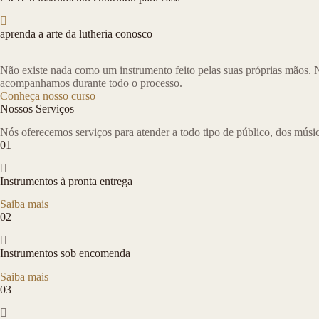
aprenda a arte da lutheria conosco
Não existe nada como um instrumento feito pelas suas próprias mãos. N
acompanhamos durante todo o processo.
Conheça nosso curso
Nossos Serviços
Nós oferecemos serviços para atender a todo tipo de público, dos músic
01
Instrumentos à pronta entrega
Saiba mais
02
Instrumentos sob encomenda
Saiba mais
03