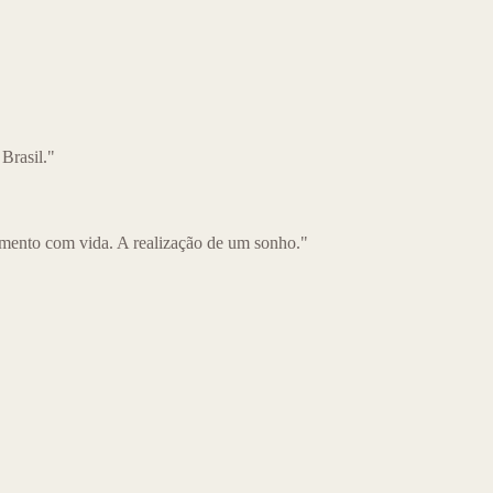
 Brasil."
mento com vida. A realização de um sonho."