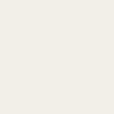
ndimento dos instrumentos musicais. Fazemos isso