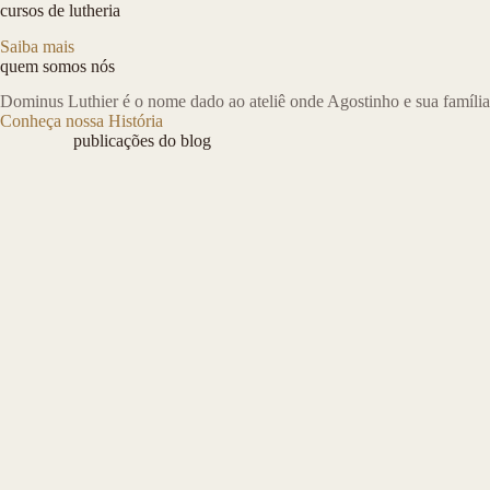
cursos de lutheria
Saiba mais
quem somos nós
Dominus Luthier é o nome dado ao ateliê onde Agostinho e sua família
Conheça nossa História
publicações do blog