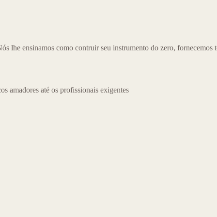
ós lhe ensinamos como contruir seu instrumento do zero, fornecemos tod
os amadores até os profissionais exigentes