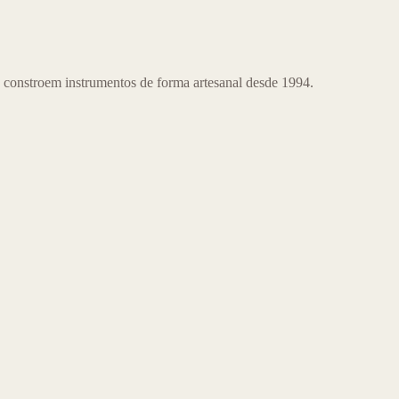
 constroem instrumentos de forma artesanal desde 1994.