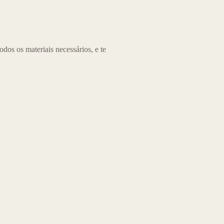
os os materiais necessários, e te