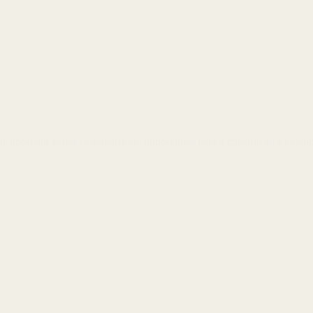
 que abordará temas extremamente importantes para a construção e ente