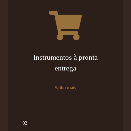
Instrumentos à pronta
entrega
Saiba mais
02