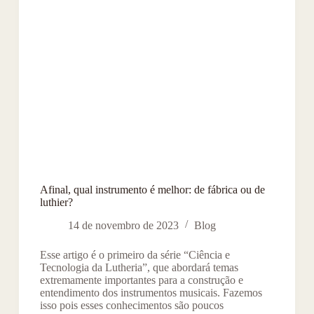
Afinal, qual instrumento é melhor: de fábrica ou de
luthier?
14 de novembro de 2023
Blog
Esse artigo é o primeiro da série “Ciência e
Tecnologia da Lutheria”, que abordará temas
extremamente importantes para a construção e
entendimento dos instrumentos musicais. Fazemos
isso pois esses conhecimentos são poucos