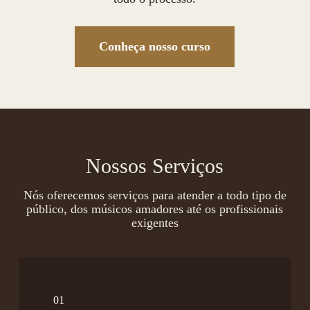
Conheça nosso curso
Nossos Serviços
Nós oferecemos serviços para atender a todo tipo de
público, dos músicos amadores até os profissionais
exigentes
01