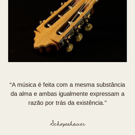
“⁠A música é feita com a mesma substância
da alma e ambas igualmente expressam a
razão por trás da existência.”
Schopenhauer