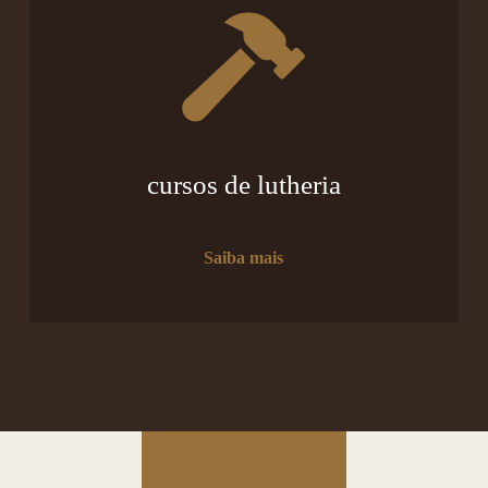
cursos de lutheria
Saiba mais