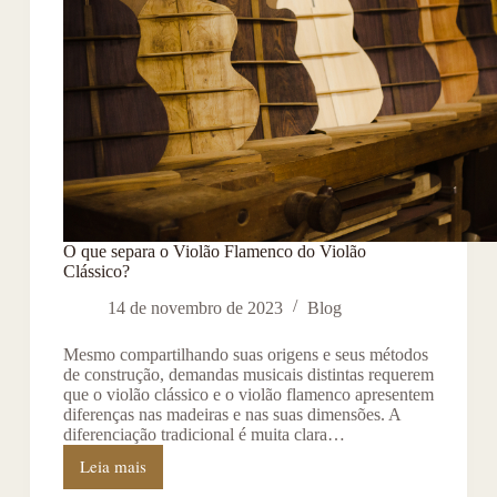
O que separa o Violão Flamenco do Violão
Clássico?
14 de novembro de 2023
Blog
Mesmo compartilhando suas origens e seus métodos
de construção, demandas musicais distintas requerem
que o violão clássico e o violão flamenco apresentem
diferenças nas madeiras e nas suas dimensões. A
diferenciação tradicional é muita clara…
Leia mais