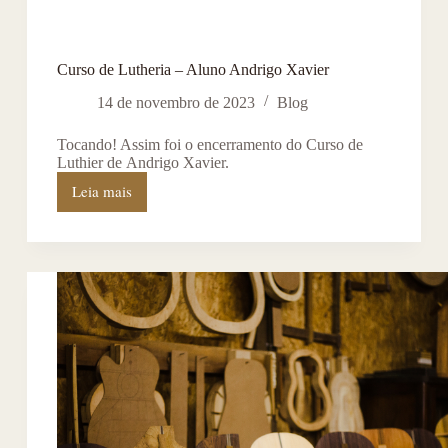
Curso de Lutheria – Aluno Andrigo Xavier
14 de novembro de 2023
Blog
Tocando! Assim foi o encerramento do Curso de
Luthier de Andrigo Xavier.
Leia mais