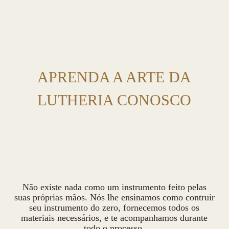
APRENDA A ARTE DA
LUTHERIA CONOSCO
Não existe nada como um instrumento feito pelas
suas próprias mãos. Nós lhe ensinamos como contruir
seu instrumento do zero, fornecemos todos os
materiais necessários, e te acompanhamos durante
todo o processo.