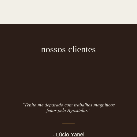
nossos clientes
"Tenho me deparado com trabalhos magníficos
feitos pelo Agostinho."
- Lúcio Yanel