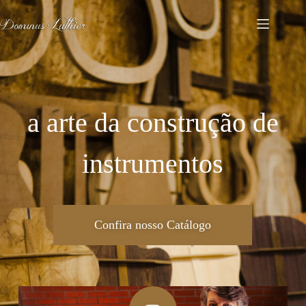
a arte da construção de
instrumentos
Confira nosso Catálogo