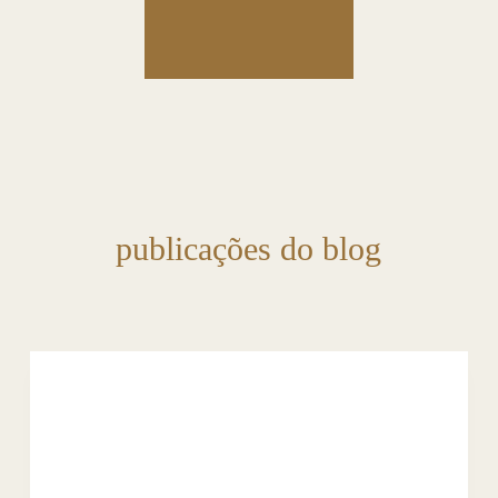
publicações do blog