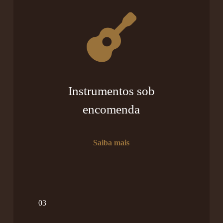
Instrumentos sob
encomenda
Saiba mais
03