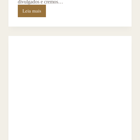
divulgados e cremos…
Leia mais