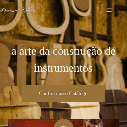
a arte da construção de
instrumentos
Confira nosso Catálogo