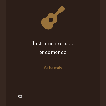
Instrumentos sob
encomenda
Saiba mais
03