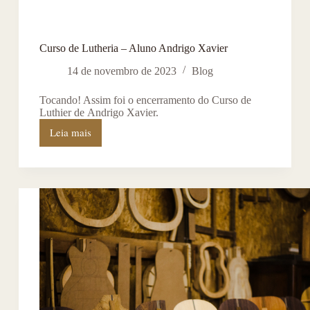
Curso de Lutheria – Aluno Andrigo Xavier
14 de novembro de 2023
Blog
Tocando! Assim foi o encerramento do Curso de
Luthier de Andrigo Xavier.
Leia mais