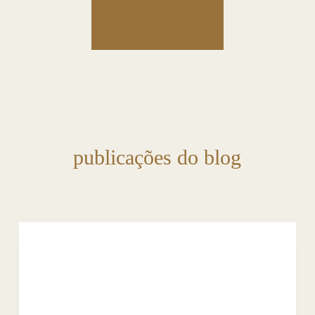
publicações do blog