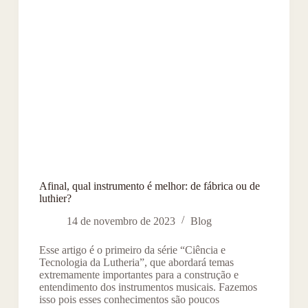
Afinal, qual instrumento é melhor: de fábrica ou de
luthier?
14 de novembro de 2023
Blog
Esse artigo é o primeiro da série “Ciência e
Tecnologia da Lutheria”, que abordará temas
extremamente importantes para a construção e
entendimento dos instrumentos musicais. Fazemos
isso pois esses conhecimentos são poucos