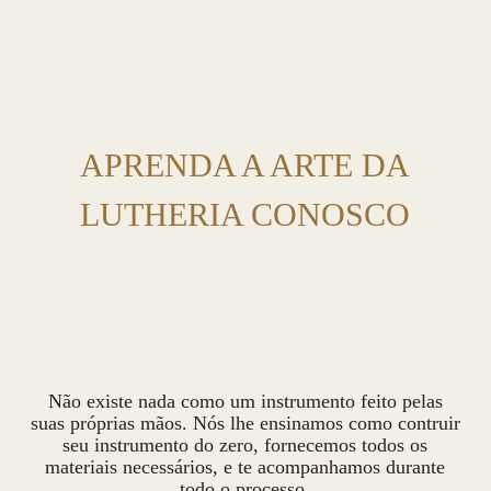
APRENDA A ARTE DA
LUTHERIA CONOSCO
Não existe nada como um instrumento feito pelas
suas próprias mãos. Nós lhe ensinamos como contruir
seu instrumento do zero, fornecemos todos os
materiais necessários, e te acompanhamos durante
todo o processo.