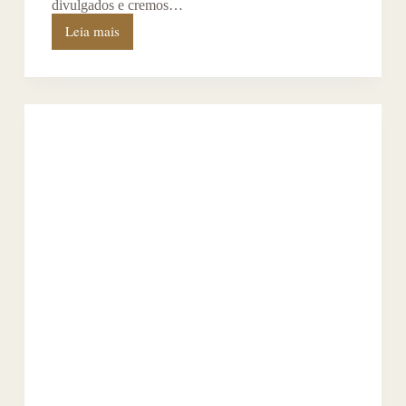
divulgados e cremos…
Leia mais