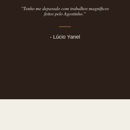
"Tenho me deparado com trabalhos magníficos
feitos pelo Agostinho."
- Lúcio Yanel