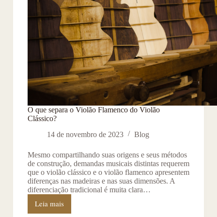
O que separa o Violão Flamenco do Violão
Clássico?
14 de novembro de 2023
Blog
Mesmo compartilhando suas origens e seus métodos
de construção, demandas musicais distintas requerem
que o violão clássico e o violão flamenco apresentem
diferenças nas madeiras e nas suas dimensões. A
diferenciação tradicional é muita clara…
Leia mais