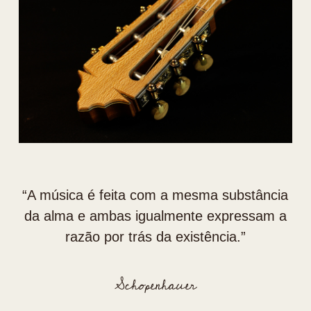
“⁠A música é feita com a mesma substância
da alma e ambas igualmente expressam a
razão por trás da existência.”
Schopenhauer