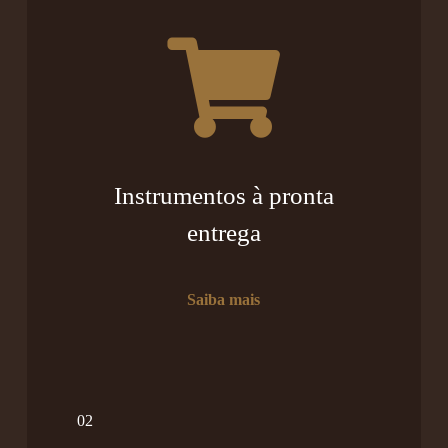
Instrumentos à pronta
entrega
Saiba mais
02