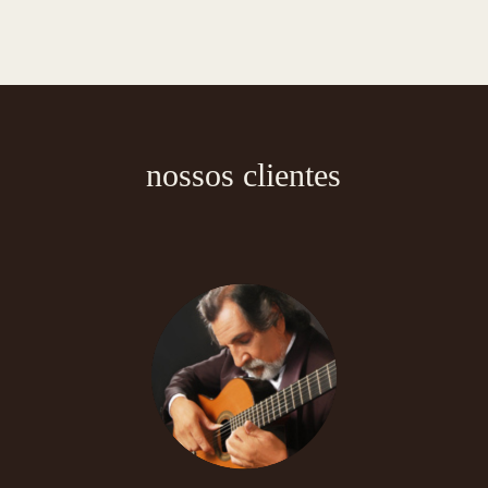
nossos clientes