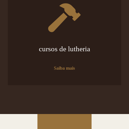
cursos de lutheria
Saiba mais