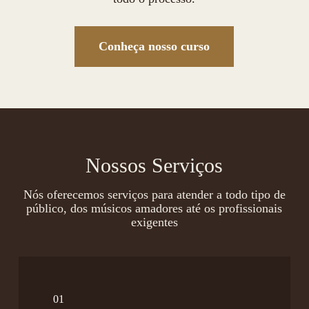
Conheça nosso curso
Nossos Serviços
Nós oferecemos serviços para atender a todo tipo de
público, dos músicos amadores até os profissionais
exigentes
01