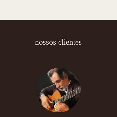
nossos clientes