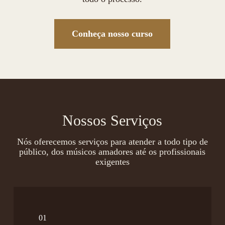
Conheça nosso curso
Nossos Serviços
Nós oferecemos serviços para atender a todo tipo de
público, dos músicos amadores até os profissionais
exigentes
01