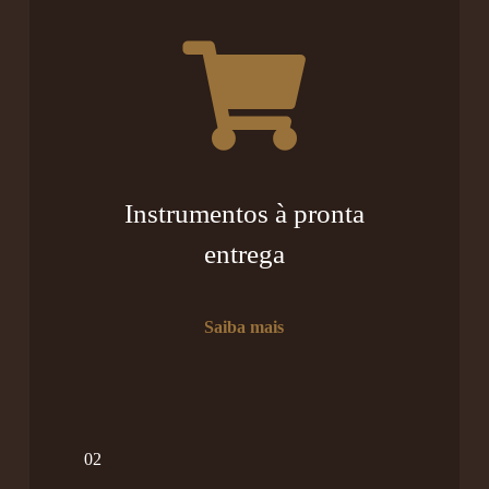
Instrumentos à pronta
entrega
Saiba mais
02