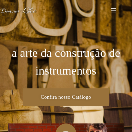
a arte da construção de
instrumentos
Confira nosso Catálogo