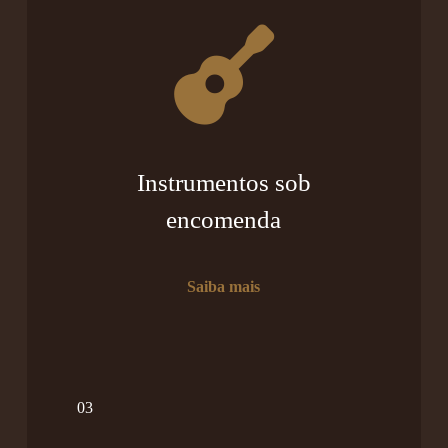
Instrumentos sob
encomenda
Saiba mais
03