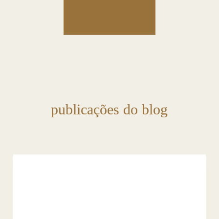
publicações do blog