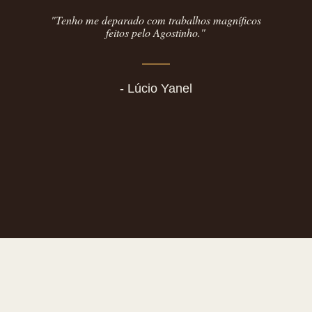
"Tenho me deparado com trabalhos magníficos
feitos pelo Agostinho."
- Lúcio Yanel