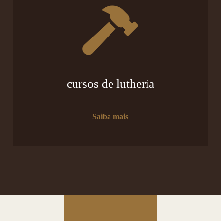
cursos de lutheria
Saiba mais