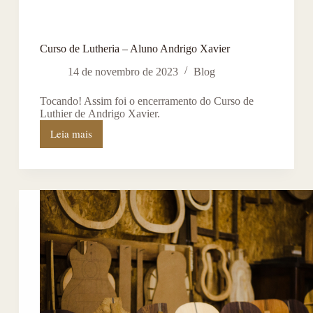
Curso de Lutheria – Aluno Andrigo Xavier
14 de novembro de 2023
Blog
Tocando! Assim foi o encerramento do Curso de
Luthier de Andrigo Xavier.
Leia mais