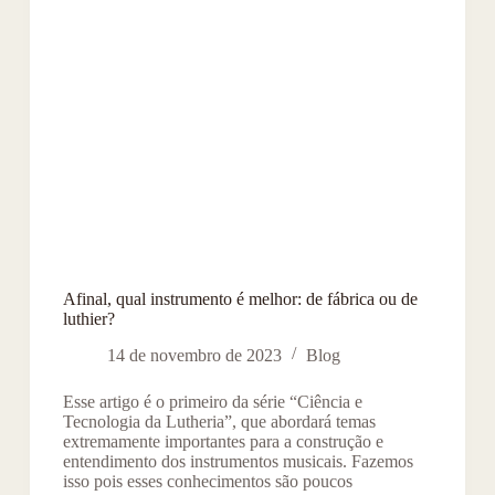
Afinal, qual instrumento é melhor: de fábrica ou de
luthier?
14 de novembro de 2023
Blog
Esse artigo é o primeiro da série “Ciência e
Tecnologia da Lutheria”, que abordará temas
extremamente importantes para a construção e
entendimento dos instrumentos musicais. Fazemos
isso pois esses conhecimentos são poucos