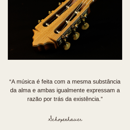
“⁠A música é feita com a mesma substância
da alma e ambas igualmente expressam a
razão por trás da existência.”
Schopenhauer