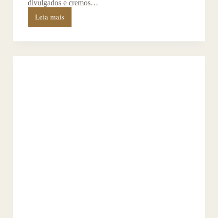
divulgados e cremos…
Leia mais