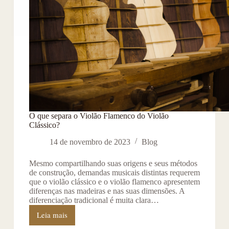
O que separa o Violão Flamenco do Violão
Clássico?
14 de novembro de 2023
Blog
Mesmo compartilhando suas origens e seus métodos
de construção, demandas musicais distintas requerem
que o violão clássico e o violão flamenco apresentem
diferenças nas madeiras e nas suas dimensões. A
diferenciação tradicional é muita clara…
Leia mais