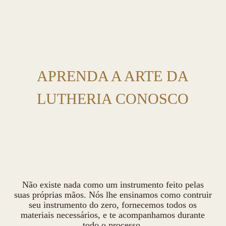
APRENDA A ARTE DA
LUTHERIA CONOSCO
Não existe nada como um instrumento feito pelas
suas próprias mãos. Nós lhe ensinamos como contruir
seu instrumento do zero, fornecemos todos os
materiais necessários, e te acompanhamos durante
todo o processo.