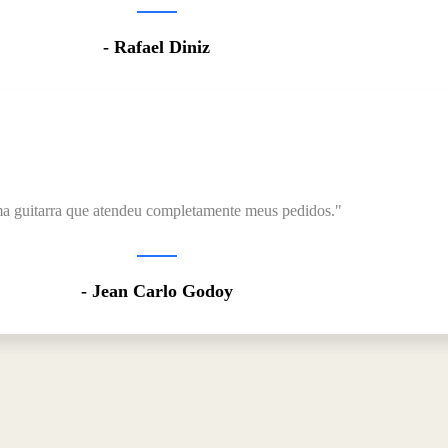
- Rafael Diniz
 guitarra que atendeu completamente meus pedidos."
- Jean Carlo Godoy