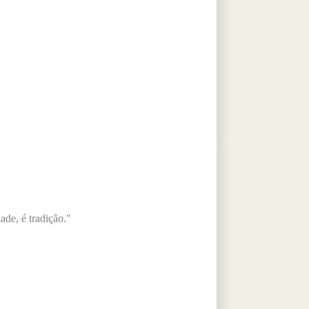
de, é tradição."