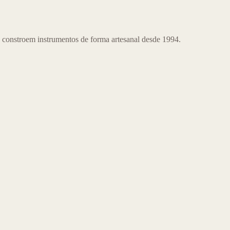
 constroem instrumentos de forma artesanal desde 1994.