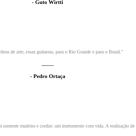
- Guto Wirtti
bras de arte, essas guitarras, para o Rio Grande e para o Brasil."
- Pedro Ortaça
 somente madeira e cordas: um instrumento com vida. A realização de