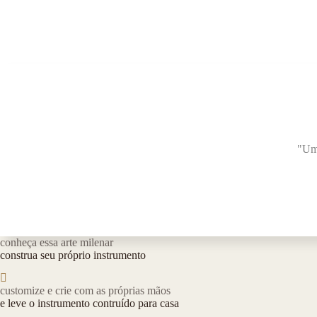
"Uma
conheça essa arte milenar
construa seu próprio instrumento
customize e crie com as próprias mãos
e leve o instrumento contruído para casa