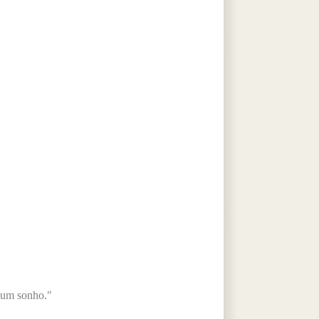
 um sonho."