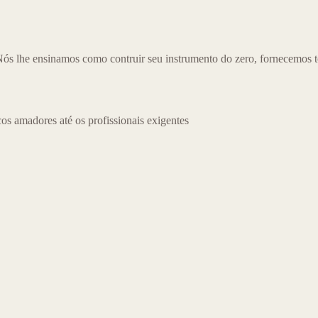
ós lhe ensinamos como contruir seu instrumento do zero, fornecemos tod
os amadores até os profissionais exigentes