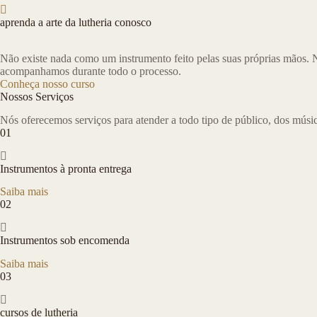
aprenda a arte da lutheria conosco
Não existe nada como um instrumento feito pelas suas próprias mãos. N
acompanhamos durante todo o processo.
Conheça nosso curso
Nossos Serviços
Nós oferecemos serviços para atender a todo tipo de público, dos músic
01
Instrumentos à pronta entrega
Saiba mais
02
Instrumentos sob encomenda
Saiba mais
03
cursos de lutheria