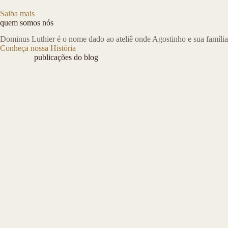
Saiba mais
quem somos nós
Dominus Luthier é o nome dado ao ateliê onde Agostinho e sua família
Conheça nossa História
publicações do blog