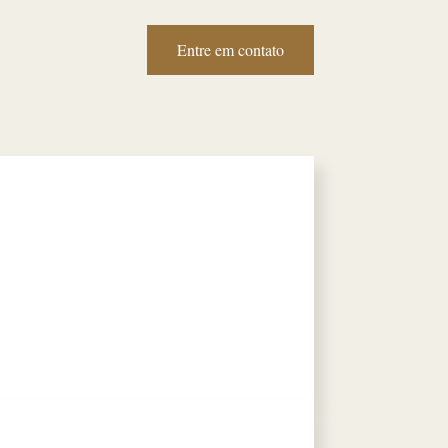
Entre em contato
tato