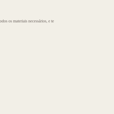
os os materiais necessários, e te