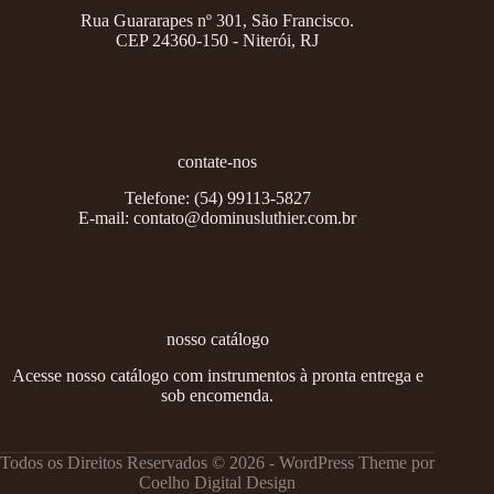
Rua Guararapes nº 301, São Francisco.
CEP 24360-150 - Niterói, RJ
contate-nos
Telefone:
(54) 99113-5827
E-mail:
contato@dominusluthier.com.br
nosso catálogo
Acesse nosso catálogo com instrumentos à pronta entrega e
sob encomenda.
Todos os Direitos Reservados © 2026 - WordPress Theme por
Coelho Digital Design