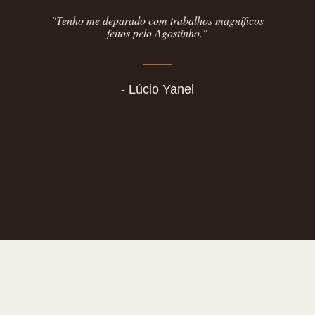
"Tenho me deparado com trabalhos magníficos
feitos pelo Agostinho."
- Lúcio Yanel