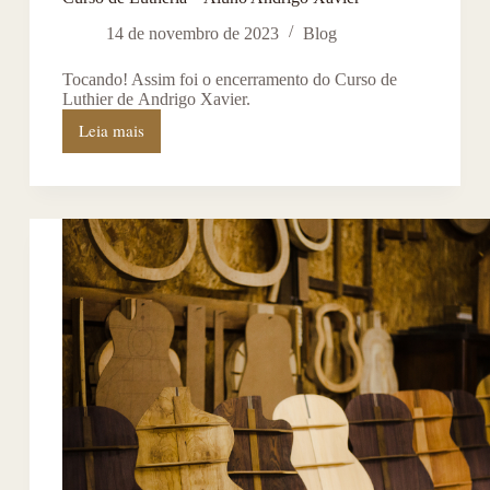
14 de novembro de 2023
Blog
Tocando! Assim foi o encerramento do Curso de
Luthier de Andrigo Xavier.
Leia mais