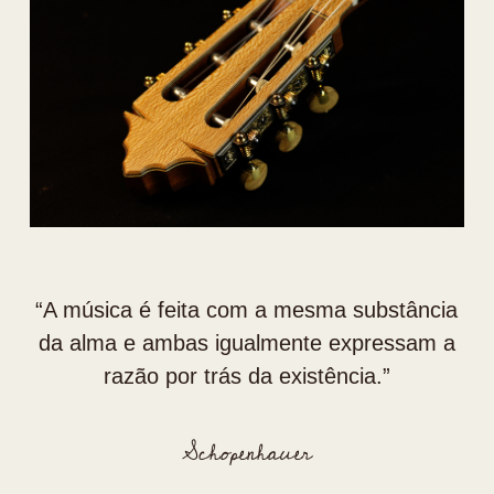
“⁠A música é feita com a mesma substância
da alma e ambas igualmente expressam a
razão por trás da existência.”
Schopenhauer