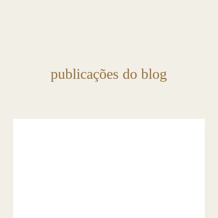
publicações do blog