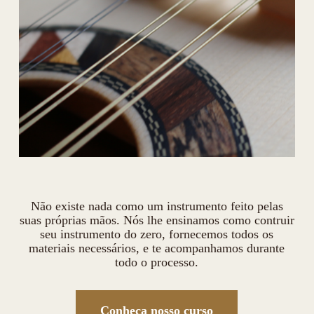
Não existe nada como um instrumento feito pelas
suas próprias mãos. Nós lhe ensinamos como contruir
seu instrumento do zero, fornecemos todos os
materiais necessários, e te acompanhamos durante
todo o processo.
Conheça nosso curso