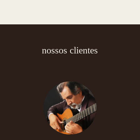
nossos clientes