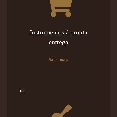
Instrumentos à pronta
entrega
Saiba mais
02