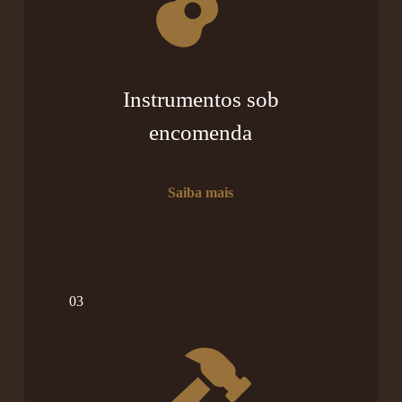
Instrumentos sob
encomenda
Saiba mais
03