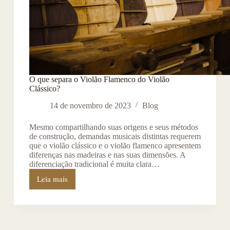
O que separa o Violão Flamenco do Violão
Clássico?
14 de novembro de 2023
Blog
Mesmo compartilhando suas origens e seus métodos
de construção, demandas musicais distintas requerem
que o violão clássico e o violão flamenco apresentem
diferenças nas madeiras e nas suas dimensões. A
diferenciação tradicional é muita clara…
Leia mais