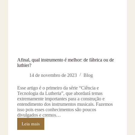
Afinal, qual instrumento é melhor: de fábrica ou de
luthier?
14 de novembro de 2023
Blog
Esse artigo é o primeiro da série “Ciência e
Tecnologia da Lutheria”, que abordará temas
extremamente importantes para a construção e
entendimento dos instrumentos musicais. Fazemos
isso pois esses conhecimentos são poucos
divulgados e cremos…
Leia mais