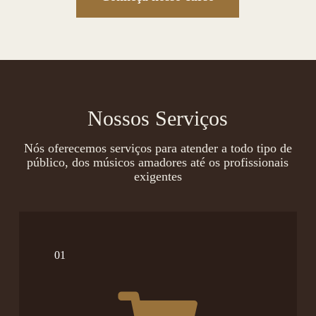
Nossos Serviços
Nós oferecemos serviços para atender a todo tipo de
público, dos músicos amadores até os profissionais
exigentes
01