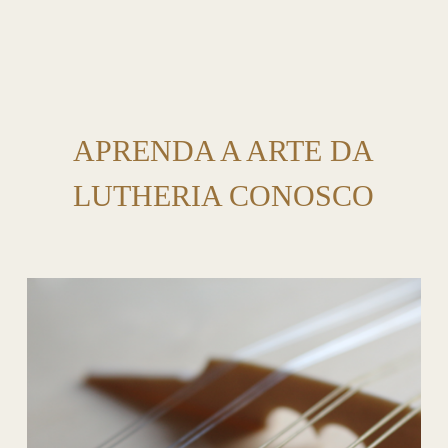
APRENDA A ARTE DA
LUTHERIA CONOSCO