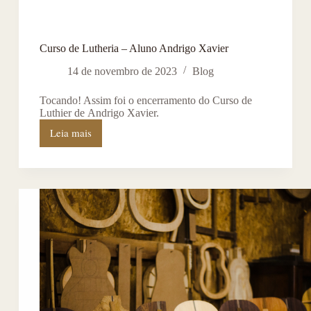
Curso de Lutheria – Aluno Andrigo Xavier
14 de novembro de 2023
Blog
Tocando! Assim foi o encerramento do Curso de
Luthier de Andrigo Xavier.
Leia mais