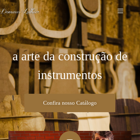
a arte da construção de
instrumentos
Confira nosso Catálogo