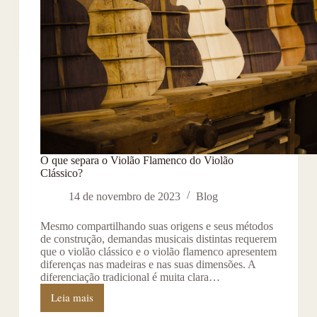
O que separa o Violão Flamenco do Violão
Clássico?
14 de novembro de 2023
Blog
Mesmo compartilhando suas origens e seus métodos
de construção, demandas musicais distintas requerem
que o violão clássico e o violão flamenco apresentem
diferenças nas madeiras e nas suas dimensões. A
diferenciação tradicional é muita clara…
Leia mais