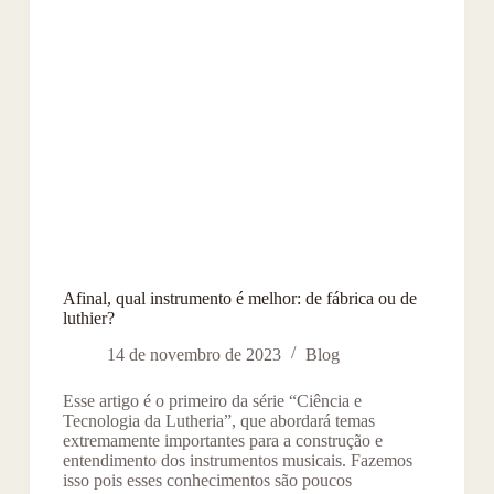
Afinal, qual instrumento é melhor: de fábrica ou de
luthier?
14 de novembro de 2023
Blog
Esse artigo é o primeiro da série “Ciência e
Tecnologia da Lutheria”, que abordará temas
extremamente importantes para a construção e
entendimento dos instrumentos musicais. Fazemos
isso pois esses conhecimentos são poucos