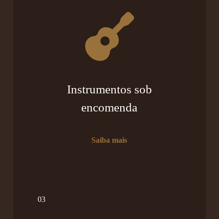
Instrumentos sob
encomenda
Saiba mais
03