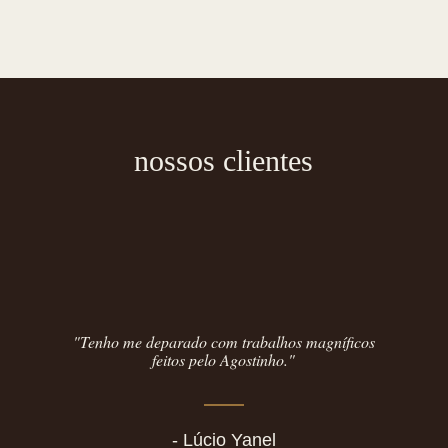
nossos clientes
"Tenho me deparado com trabalhos magníficos
feitos pelo Agostinho."
- Lúcio Yanel