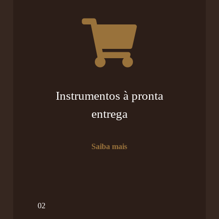
Instrumentos à pronta
entrega
Saiba mais
02