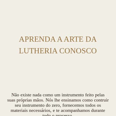
APRENDA A ARTE DA
LUTHERIA CONOSCO
Não existe nada como um instrumento feito pelas
suas próprias mãos. Nós lhe ensinamos como contruir
seu instrumento do zero, fornecemos todos os
materiais necessários, e te acompanhamos durante
todo o processo.