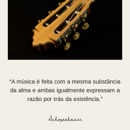
“⁠A música é feita com a mesma substância
da alma e ambas igualmente expressam a
razão por trás da existência.”
Schopenhauer