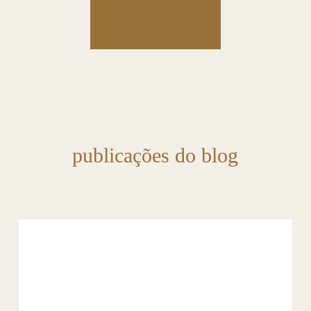
publicações do blog