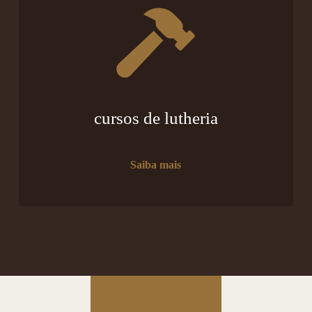
cursos de lutheria
Saiba mais