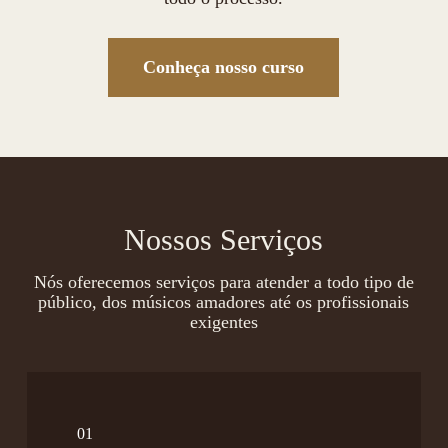
Conheça nosso curso
Nossos Serviços
Nós oferecemos serviços para atender a todo tipo de
público, dos músicos amadores até os profissionais
exigentes
01