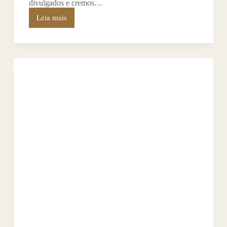
divulgados e cremos…
Leia mais