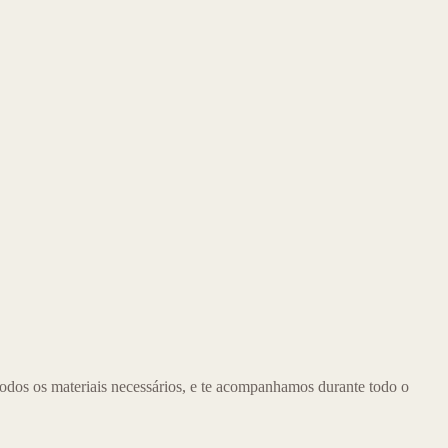
odos os materiais necessários, e te acompanhamos durante todo o