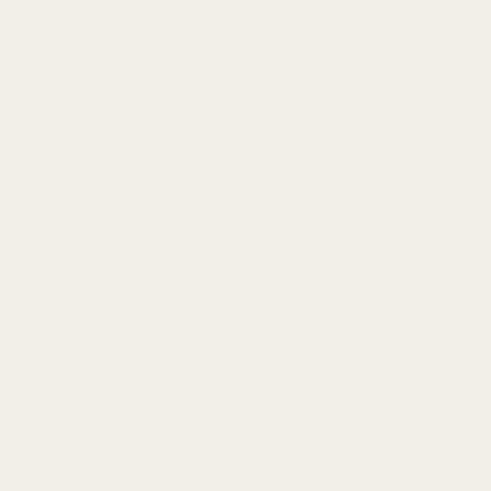
 que abordará temas extremamente importantes para a construção e enten