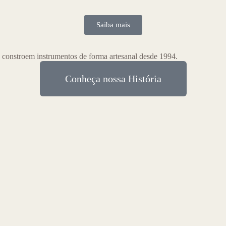
Saiba mais
 constroem instrumentos de forma artesanal desde 1994.
Conheça nossa História