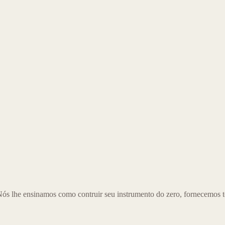
Nós lhe ensinamos como contruir seu instrumento do zero, fornecemos t