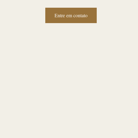
Entre em contato
tato