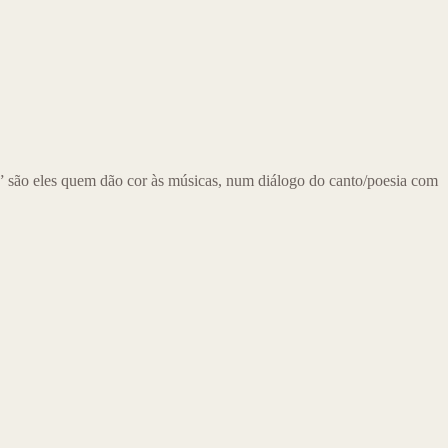
são eles quem dão cor às músicas, num diálogo do canto/poesia com