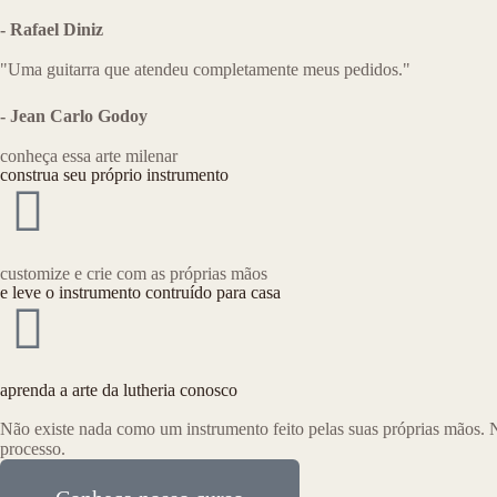
- Rafael Diniz
"Uma guitarra que atendeu completamente meus pedidos."
- Jean Carlo Godoy
conheça essa arte milenar
construa seu próprio instrumento
customize e crie com as próprias mãos
e leve o instrumento contruído para casa
aprenda a arte da lutheria conosco
Não existe nada como um instrumento feito pelas suas próprias mãos. 
processo.