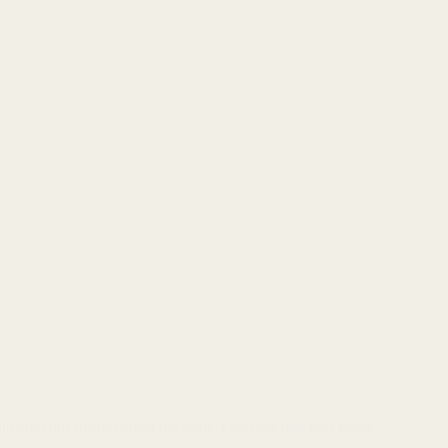
dimento dos instrumentos musicais. Fazemos isso pois esses