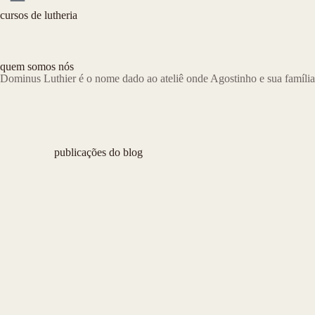
cursos de lutheria
quem somos nós
Dominus Luthier é o nome dado ao ateliê onde Agostinho e sua família
publicações do blog