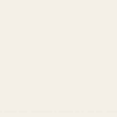
 que abordará temas extremamente importantes para a construção e enten