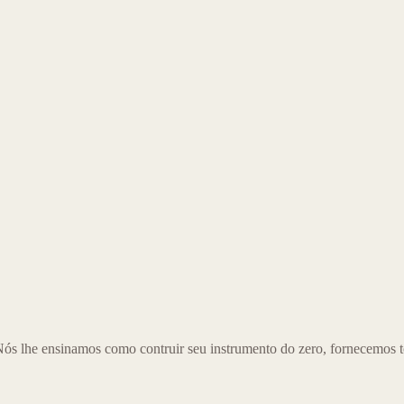
Nós lhe ensinamos como contruir seu instrumento do zero, fornecemos t