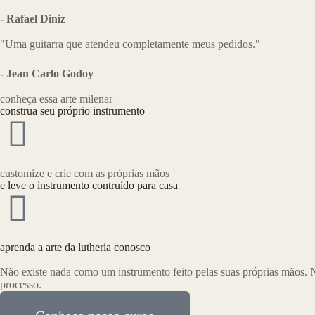
- Rafael Diniz
"Uma guitarra que atendeu completamente meus pedidos."
- Jean Carlo Godoy
conheça essa arte milenar
construa seu próprio instrumento
customize e crie com as próprias mãos
e leve o instrumento contruído para casa
aprenda a arte da lutheria conosco
Não existe nada como um instrumento feito pelas suas próprias mãos. 
processo.