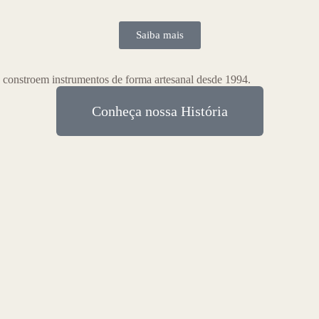
Saiba mais
 constroem instrumentos de forma artesanal desde 1994.
Conheça nossa História