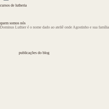
cursos de lutheria
quem somos nós
Dominus Luthier é o nome dado ao ateliê onde Agostinho e sua família
publicações do blog