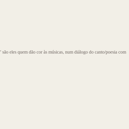
são eles quem dão cor às músicas, num diálogo do canto/poesia com