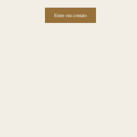
Entre em contato
tato