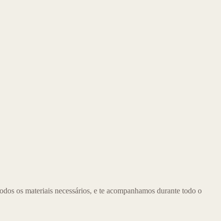
odos os materiais necessários, e te acompanhamos durante todo o