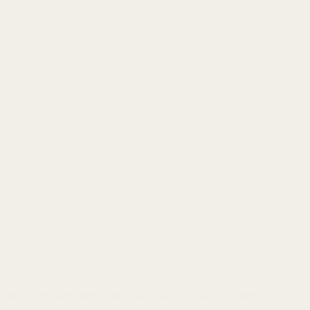
dimento dos instrumentos musicais. Fazemos isso pois esses