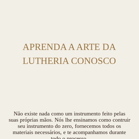
APRENDA A ARTE DA
LUTHERIA CONOSCO
Não existe nada como um instrumento feito pelas
suas próprias mãos. Nós lhe ensinamos como contruir
seu instrumento do zero, fornecemos todos os
materiais necessários, e te acompanhamos durante
todo o processo.