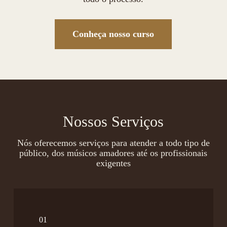
Conheça nosso curso
Nossos Serviços
Nós oferecemos serviços para atender a todo tipo de
público, dos músicos amadores até os profissionais
exigentes
01