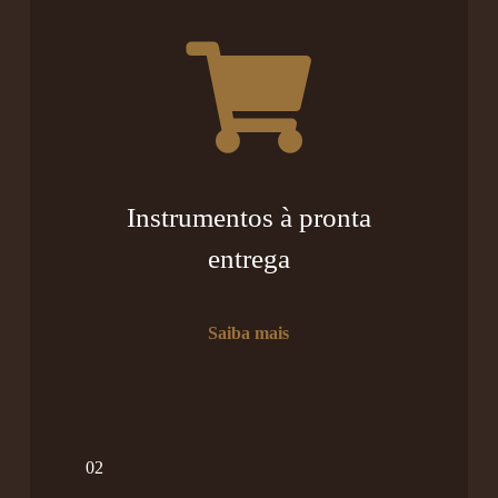
Instrumentos à pronta
entrega
Saiba mais
02