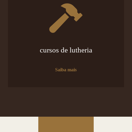
cursos de lutheria
Saiba mais