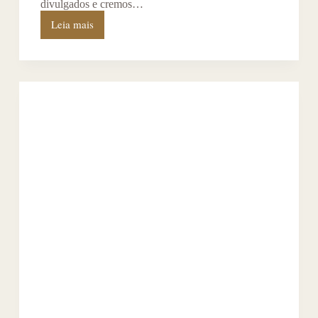
divulgados e cremos…
Leia mais