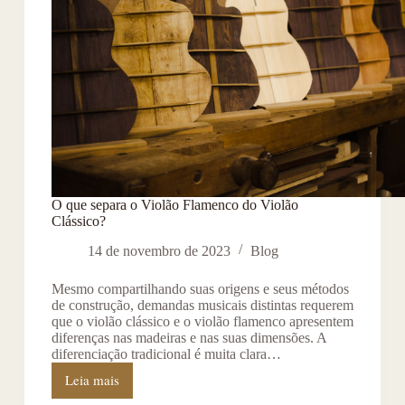
O que separa o Violão Flamenco do Violão
Clássico?
14 de novembro de 2023
Blog
Mesmo compartilhando suas origens e seus métodos
de construção, demandas musicais distintas requerem
que o violão clássico e o violão flamenco apresentem
diferenças nas madeiras e nas suas dimensões. A
diferenciação tradicional é muita clara…
Leia mais