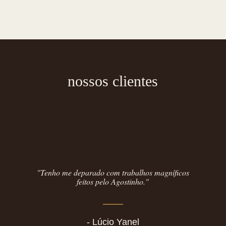
nossos clientes
"Tenho me deparado com trabalhos magníficos
feitos pelo Agostinho."
- Lúcio Yanel