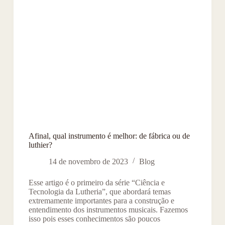
Afinal, qual instrumento é melhor: de fábrica ou de
luthier?
14 de novembro de 2023
Blog
Esse artigo é o primeiro da série “Ciência e
Tecnologia da Lutheria”, que abordará temas
extremamente importantes para a construção e
entendimento dos instrumentos musicais. Fazemos
isso pois esses conhecimentos são poucos