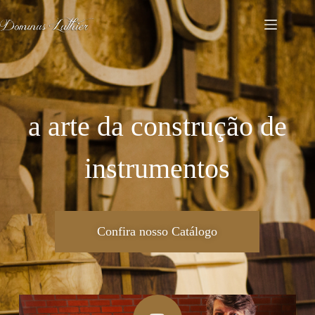
a arte da construção de
instrumentos
Confira nosso Catálogo