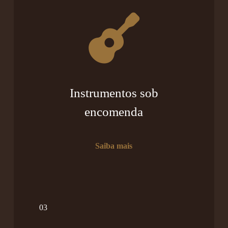
Instrumentos sob
encomenda
Saiba mais
03