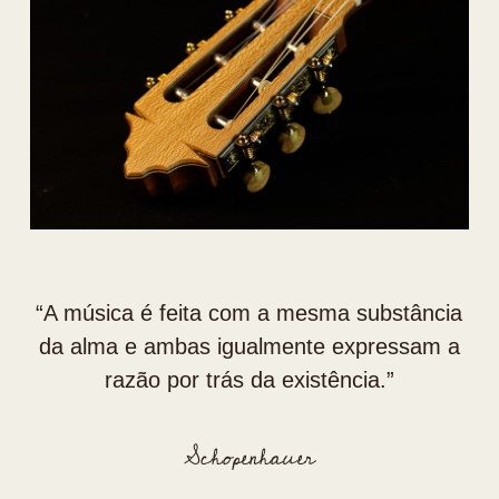
“⁠A música é feita com a mesma substância
da alma e ambas igualmente expressam a
razão por trás da existência.”
Schopenhauer