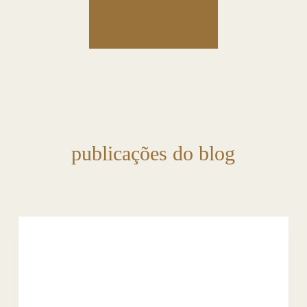
publicações do blog