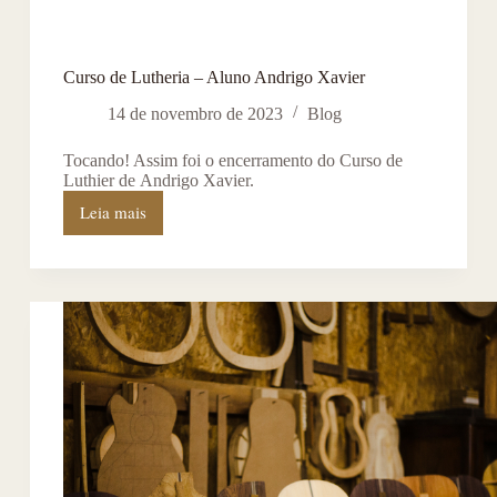
Curso de Lutheria – Aluno Andrigo Xavier
14 de novembro de 2023
Blog
Tocando! Assim foi o encerramento do Curso de
Luthier de Andrigo Xavier.
Leia mais