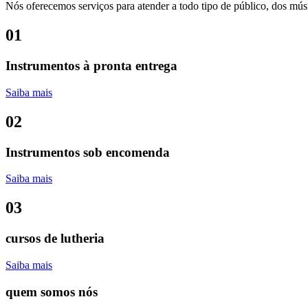
Nós oferecemos serviços para atender a todo tipo de público, dos músi
01
Instrumentos à pronta entrega
Saiba mais
02
Instrumentos sob encomenda
Saiba mais
03
cursos de lutheria
Saiba mais
quem somos nós