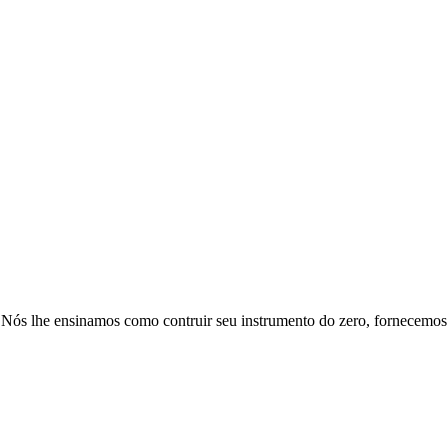
 Nós lhe ensinamos como contruir seu instrumento do zero, fornecemos 