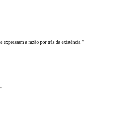
 expressam a razão por trás da existência.”
"