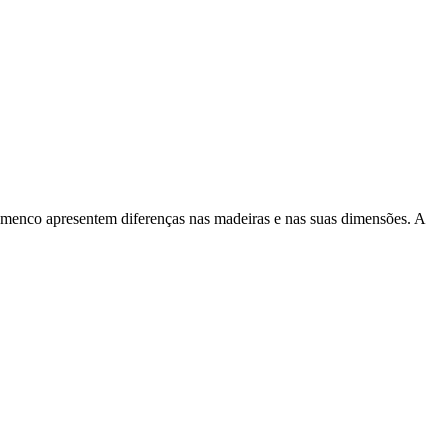
lamenco apresentem diferenças nas madeiras e nas suas dimensões. A