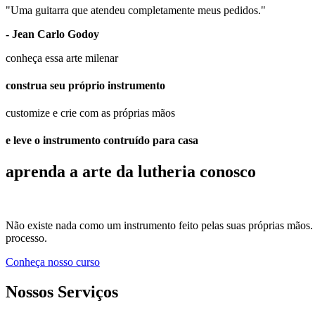
"Uma guitarra que atendeu completamente meus pedidos."
- Jean Carlo Godoy
conheça essa arte milenar
construa seu próprio instrumento
customize e crie com as próprias mãos
e leve o instrumento contruído para casa
aprenda a arte da lutheria conosco
Não existe nada como um instrumento feito pelas suas próprias mãos.
processo.
Conheça nosso curso
Nossos Serviços