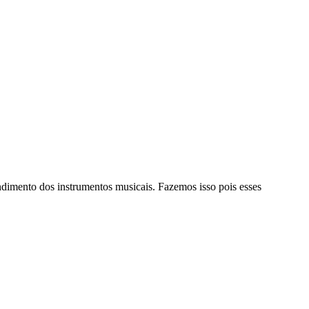
ndimento dos instrumentos musicais. Fazemos isso pois esses