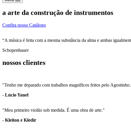
a arte da construção de instrumentos
Confira nosso Catálogo
“⁠A música é feita com a mesma substância da alma e ambas igualmente
Schopenhauer
nossos clientes
"Tenho me deparado com trabalhos magníficos feitos pelo Agostinho.
- Lúcio Yanel
"Meu primeiro violão sob medida. É uma obra de arte."
- Kleiton e Kledir