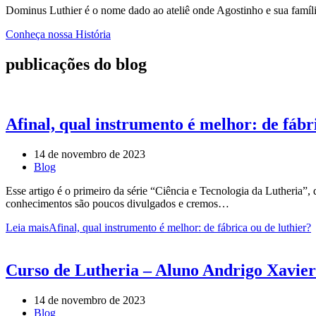
Dominus Luthier é o nome dado ao ateliê onde Agostinho e sua famíli
Conheça nossa História
publicações do blog
Afinal, qual instrumento é melhor: de fábr
14 de novembro de 2023
Blog
Esse artigo é o primeiro da série “Ciência e Tecnologia da Lutheria”
conhecimentos são poucos divulgados e cremos…
Leia mais
Afinal, qual instrumento é melhor: de fábrica ou de luthier?
Curso de Lutheria – Aluno Andrigo Xavier
14 de novembro de 2023
Blog