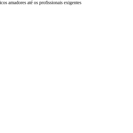
cos amadores até os profissionais exigentes