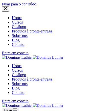
Pular para o conteúdo
Home
Cursos
Catálogo
Produtos à pronta-entrega
Sobre nós
Blog
Contato
Entre em contato
Home
Cursos
Catálogo
Produtos à pronta-entrega
Sobre nós
Blog
Contato
Entre em contato
Menu