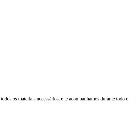
todos os materiais necessários, e te acompanhamos durante todo o