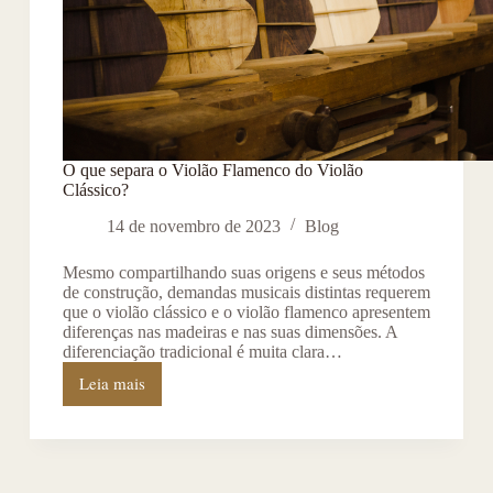
O que separa o Violão Flamenco do Violão
Clássico?
14 de novembro de 2023
Blog
Mesmo compartilhando suas origens e seus métodos
de construção, demandas musicais distintas requerem
que o violão clássico e o violão flamenco apresentem
diferenças nas madeiras e nas suas dimensões. A
diferenciação tradicional é muita clara…
Leia mais