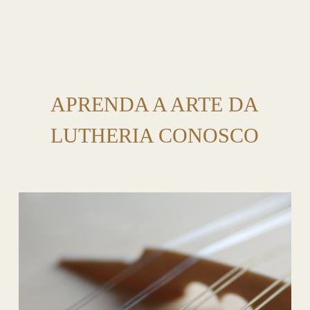
APRENDA A ARTE DA
LUTHERIA CONOSCO