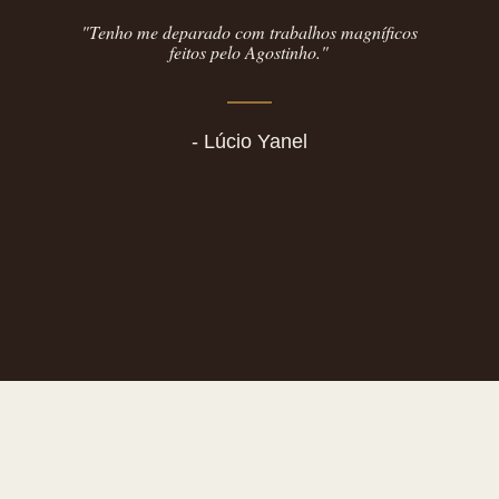
"Tenho me deparado com trabalhos magníficos
feitos pelo Agostinho."
- Lúcio Yanel