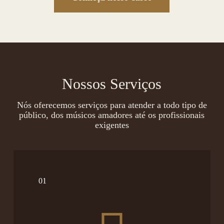
Nossos Serviços
Nós oferecemos serviços para atender a todo tipo de
público, dos músicos amadores até os profissionais
exigentes
01