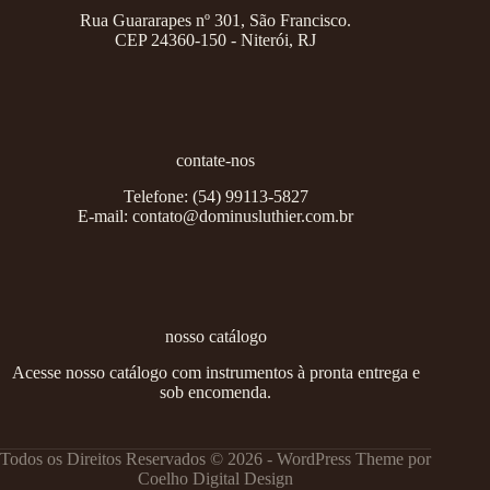
Rua Guararapes nº 301, São Francisco.
CEP 24360-150 - Niterói, RJ
contate-nos
Telefone:
(54) 99113-5827
E-mail:
contato@dominusluthier.com.br
nosso catálogo
Acesse nosso catálogo com instrumentos à pronta entrega e
sob encomenda.
Todos os Direitos Reservados © 2026 - WordPress Theme por
Coelho Digital Design