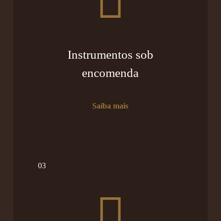
Instrumentos sob
encomenda
Saiba mais
03