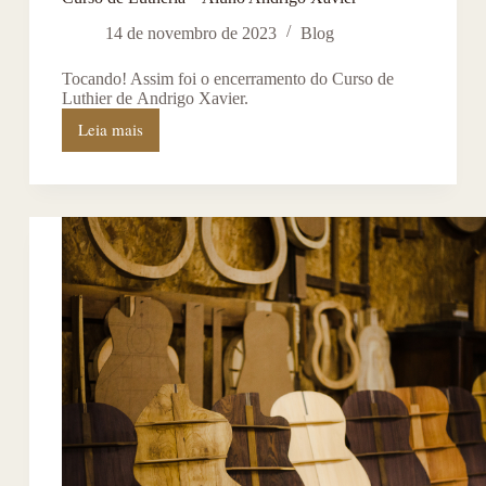
14 de novembro de 2023
Blog
Tocando! Assim foi o encerramento do Curso de
Luthier de Andrigo Xavier.
Leia mais