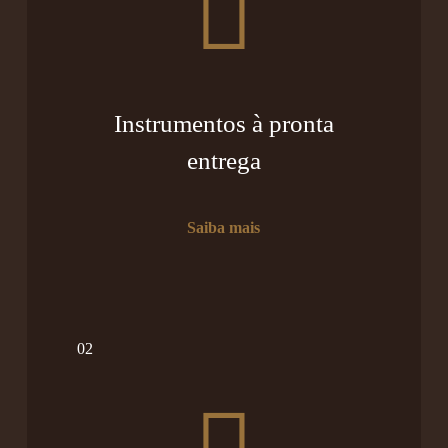
Instrumentos à pronta
entrega
Saiba mais
02