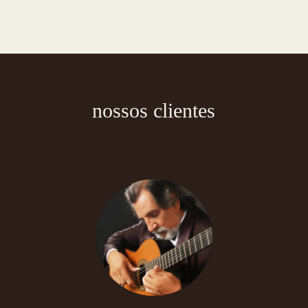
nossos clientes