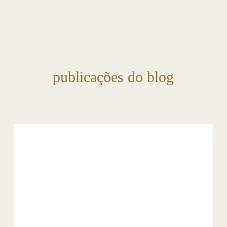
publicações do blog