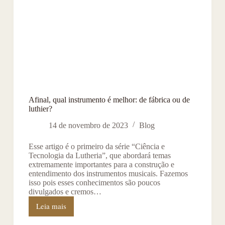
Afinal, qual instrumento é melhor: de fábrica ou de
luthier?
14 de novembro de 2023
Blog
Esse artigo é o primeiro da série “Ciência e
Tecnologia da Lutheria”, que abordará temas
extremamente importantes para a construção e
entendimento dos instrumentos musicais. Fazemos
isso pois esses conhecimentos são poucos
divulgados e cremos…
Leia mais