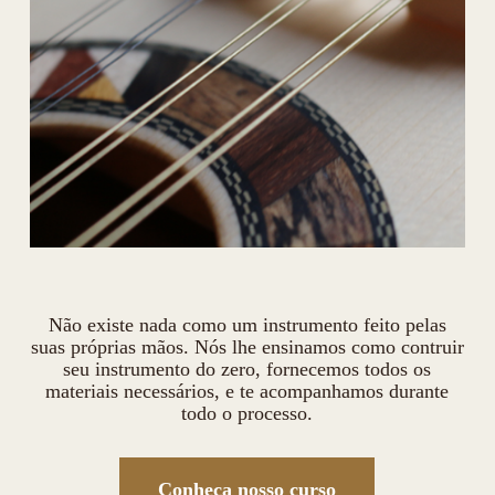
Não existe nada como um instrumento feito pelas
suas próprias mãos. Nós lhe ensinamos como contruir
seu instrumento do zero, fornecemos todos os
materiais necessários, e te acompanhamos durante
todo o processo.
Conheça nosso curso