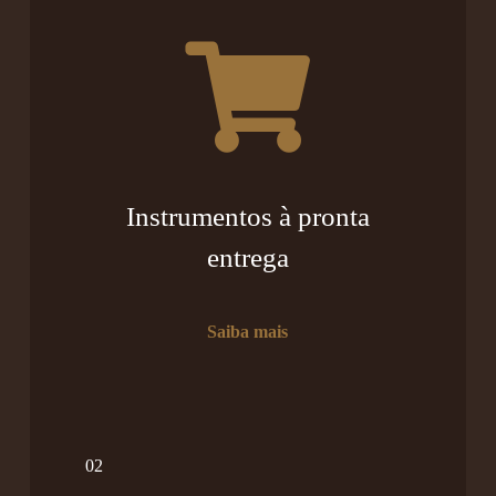
Instrumentos à pronta
entrega
Saiba mais
02