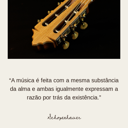
“⁠A música é feita com a mesma substância
da alma e ambas igualmente expressam a
razão por trás da existência.”
Schopenhauer