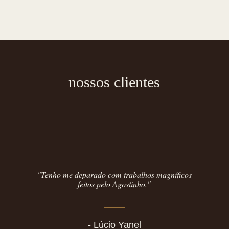
nossos clientes
"Tenho me deparado com trabalhos magníficos
feitos pelo Agostinho."
- Lúcio Yanel