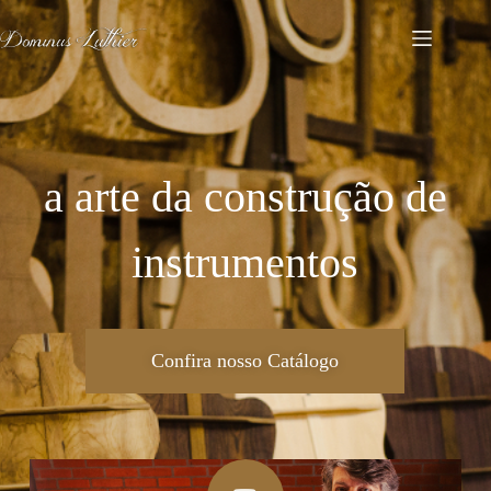
a arte da construção de
instrumentos
Confira nosso Catálogo