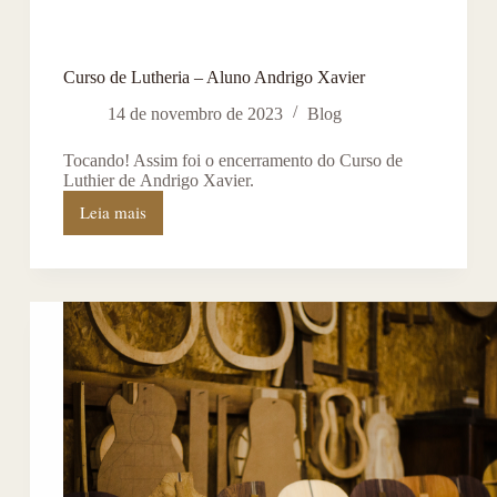
Curso de Lutheria – Aluno Andrigo Xavier
14 de novembro de 2023
Blog
Tocando! Assim foi o encerramento do Curso de
Luthier de Andrigo Xavier.
Leia mais