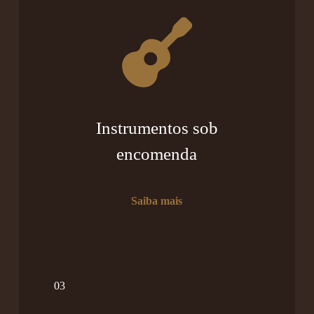
Instrumentos sob
encomenda
Saiba mais
03