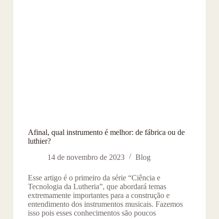
Afinal, qual instrumento é melhor: de fábrica ou de
luthier?
14 de novembro de 2023
Blog
Esse artigo é o primeiro da série “Ciência e
Tecnologia da Lutheria”, que abordará temas
extremamente importantes para a construção e
entendimento dos instrumentos musicais. Fazemos
isso pois esses conhecimentos são poucos