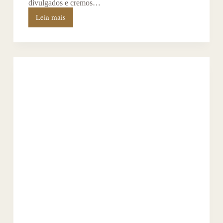
divulgados e cremos…
Leia mais