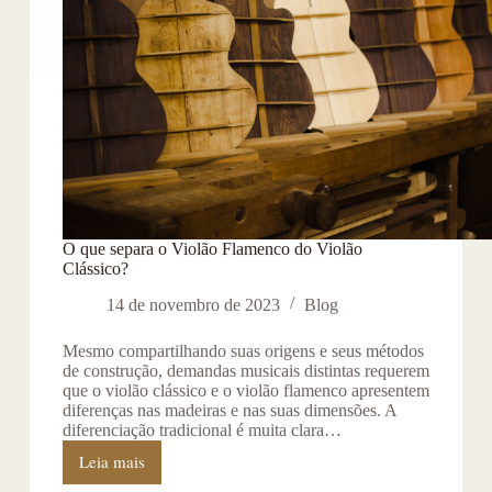
O que separa o Violão Flamenco do Violão
Clássico?
14 de novembro de 2023
Blog
Mesmo compartilhando suas origens e seus métodos
de construção, demandas musicais distintas requerem
que o violão clássico e o violão flamenco apresentem
diferenças nas madeiras e nas suas dimensões. A
diferenciação tradicional é muita clara…
Leia mais