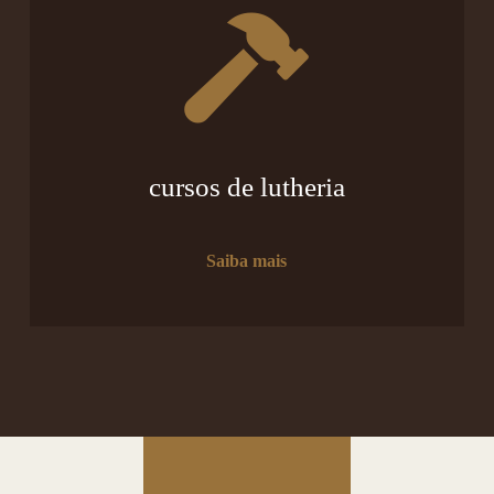
cursos de lutheria
Saiba mais