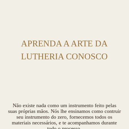
APRENDA A ARTE DA
LUTHERIA CONOSCO
Não existe nada como um instrumento feito pelas
suas próprias mãos. Nós lhe ensinamos como contruir
seu instrumento do zero, fornecemos todos os
materiais necessários, e te acompanhamos durante
todo o processo.