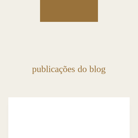
publicações do blog