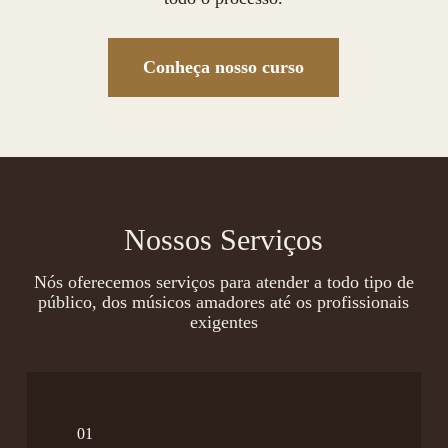
Conheça nosso curso
Nossos Serviços
Nós oferecemos serviços para atender a todo tipo de
público, dos músicos amadores até os profissionais
exigentes
01